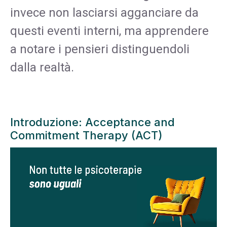
invece non lasciarsi agganciare da
questi eventi interni, ma apprendere
a notare i pensieri distinguendoli
dalla realtà.
Introduzione: Acceptance and
Commitment Therapy (ACT)