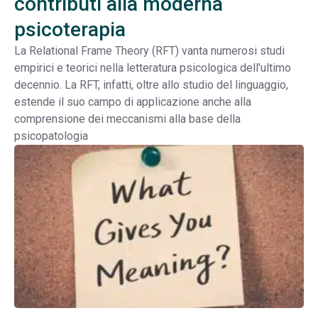
contributi alla moderna
psicoterapia
La Relational Frame Theory (RFT) vanta numerosi studi
empirici e teorici nella letteratura psicologica dell'ultimo
decennio. La RFT, infatti, oltre allo studio del linguaggio,
estende il suo campo di applicazione anche alla
comprensione dei meccanismi alla base della
psicopatologia