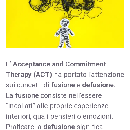
L’
Acceptance and Commitment
Therapy (ACT)
ha portato l’attenzione
sui concetti di
fusione
e
defusione
.
La
fusione
consiste nell’essere
“incollati” alle proprie esperienze
interiori, quali pensieri o emozioni.
Praticare la
defusione
significa