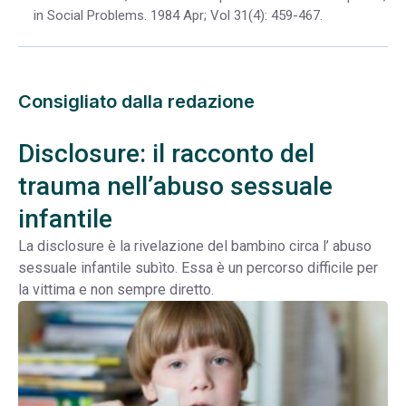
in Social Problems. 1984 Apr; Vol 31(4): 459-467.
Consigliato dalla redazione
Disclosure: il racconto del
trauma nell’abuso sessuale
infantile
La disclosure è la rivelazione del bambino circa l’ abuso
sessuale infantile subìto. Essa è un percorso difficile per
la vittima e non sempre diretto.