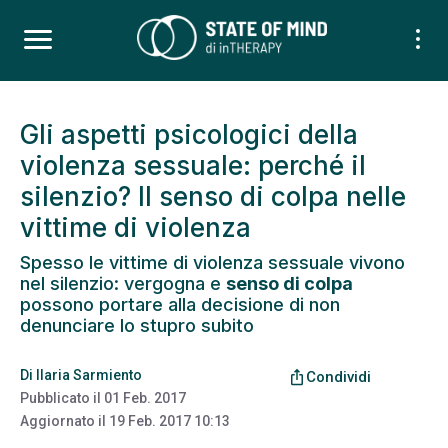
Gli aspetti psicologici della
violenza sessuale: perché il
silenzio? Il senso di colpa nelle
vittime di violenza
Spesso le vittime di violenza sessuale vivono
nel silenzio: vergogna e
senso di colpa
possono portare alla decisione di non
denunciare lo stupro subito
Di
Ilaria Sarmiento
ios_share
Condividi
Pubblicato il
01 Feb. 2017
Aggiornato il
19 Feb. 2017 10:13