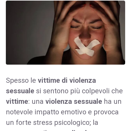
Spesso le
vittime di violenza
sessuale
si sentono più colpevoli che
vittime
: una
violenza sessuale
ha un
notevole impatto emotivo e provoca
un forte stress psicologico; la