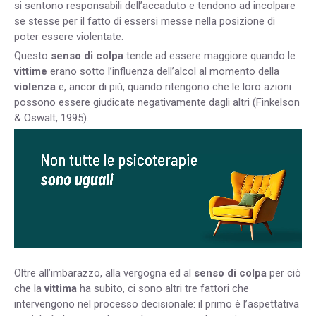
si sentono responsabili dell’accaduto e tendono ad incolpare
se stesse per il fatto di essersi messe nella posizione di
poter essere violentate.
Questo
senso di colpa
tende ad essere maggiore quando le
vittime
erano sotto l’influenza dell’alcol al momento della
violenza
e, ancor di più, quando ritengono che le loro azioni
possono essere giudicate negativamente dagli altri (Finkelson
& Oswalt, 1995).
Oltre all’imbarazzo, alla vergogna ed al
senso di colpa
per ciò
che la
vittima
ha subito, ci sono altri tre fattori che
intervengono nel processo decisionale: il primo è l’aspettativa