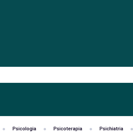
Psicologia
Psicoterapia
Psichiatria