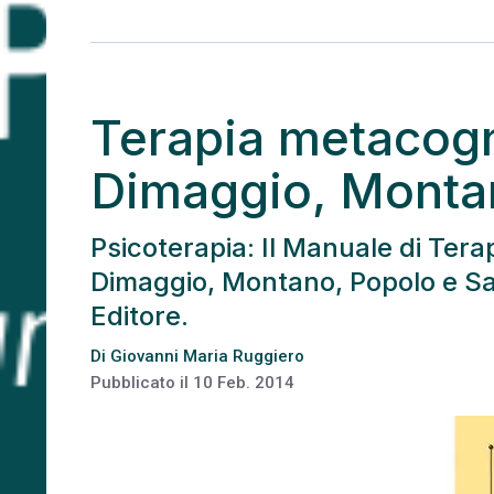
Terapia metacogni
Dimaggio, Montan
Psicoterapia: Il Manuale di Tera
Dimaggio, Montano, Popolo e Sal
Editore.
Di
Giovanni Maria Ruggiero
Pubblicato il
10 Feb. 2014