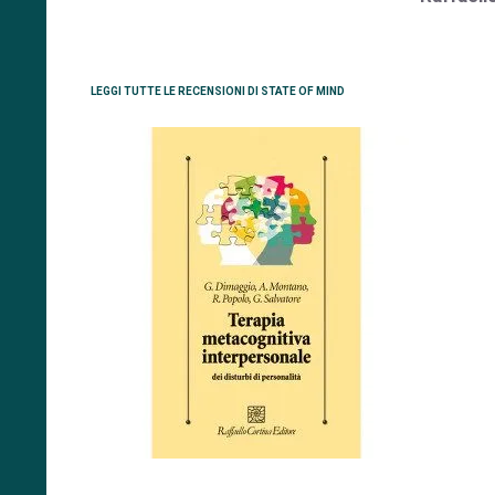
LEGGI TUTTE LE RECENSIONI DI STATE OF MIND