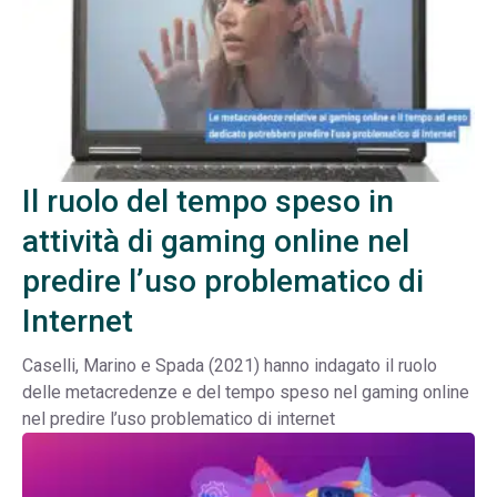
Il ruolo del tempo speso in
attività di gaming online nel
predire l’uso problematico di
Internet
Caselli, Marino e Spada (2021) hanno indagato il ruolo
delle metacredenze e del tempo speso nel gaming online
nel predire l’uso problematico di internet