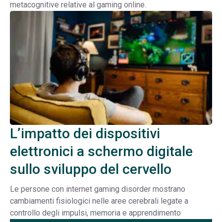
metacognitive relative al gaming online.
L’impatto dei dispositivi
elettronici a schermo digitale
sullo sviluppo del cervello
Le persone con internet gaming disorder mostrano
cambiamenti fisiologici nelle aree cerebrali legate a
controllo degli impulsi, memoria e apprendimento