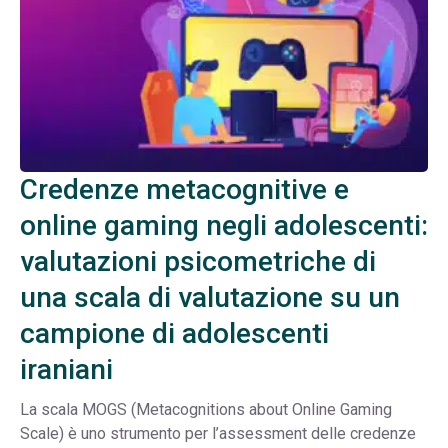
Credenze metacognitive e
online gaming negli adolescenti:
valutazioni psicometriche di
una scala di valutazione su un
campione di adolescenti
iraniani
La scala MOGS (Metacognitions about Online Gaming
Scale) è uno strumento per l’assessment delle credenze