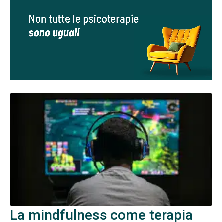
La mindfulness come terapia