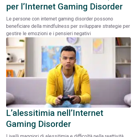
per l’Internet Gaming Disorder
Le persone con internet gaming disorder possono
beneficiare della mindfulness per sviluppare strategie per
gestire le emozioni e i pensieri negativi
L’alessitimia nell’Internet
Gaming Disorder
Livelli maggiori di alessitimia e difficoltà nella reattività