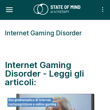
Internet Gaming Disorder
Internet Gaming
Disorder - Leggi gli
articoli: