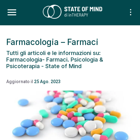
Farmacologia – Farmaci
Tutti gli articoli e le informazioni su:
Farmacologia- Farmaci. Psicologia &
Psicoterapia - State of Mind
Aggiornato il
25 Ago. 2023