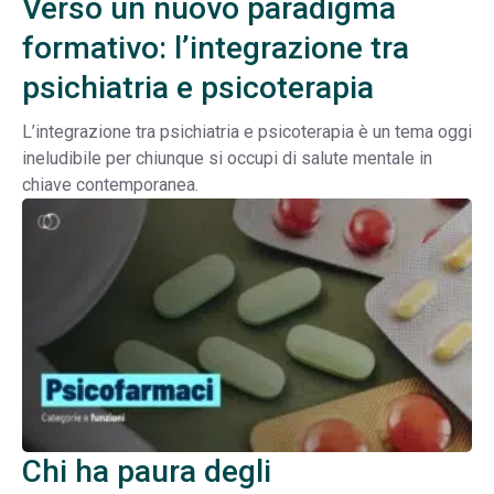
Verso un nuovo paradigma
formativo: l’integrazione tra
psichiatria e psicoterapia
L’integrazione tra psichiatria e psicoterapia è un tema oggi
ineludibile per chiunque si occupi di salute mentale in
chiave contemporanea.
Chi ha paura degli