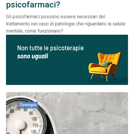
psicofarmaci?
Gli psicofarmaci possono essere necessari del
trattamento nel caso di patologie che riguardano la salute
mentale, come funzionano?