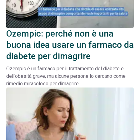
Ozempic: perché non è una
buona idea usare un farmaco da
diabete per dimagrire
Ozempic è un farmaco per il trattamento del diabete e
dell’obesità grave, ma alcune persone lo cercano come
rimedio miracoloso per dimagrire