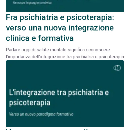
Fra psichiatria e psicoterapia:
verso una nuova integrazione
clinica e formativa
Parlare oggi di salute mentale significa riconoscere
l’importanza dell’integrazione tra psichiatria e psicoterapia