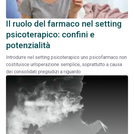
Il ruolo del farmaco nel setting
psicoterapico: confini e
potenzialità
Introdurre nel setting psicoterapico uno psicofarmaco non
costituisce un’operazione semplice, soprattutto a causa
dei consolidati pregiudizi a riguardo