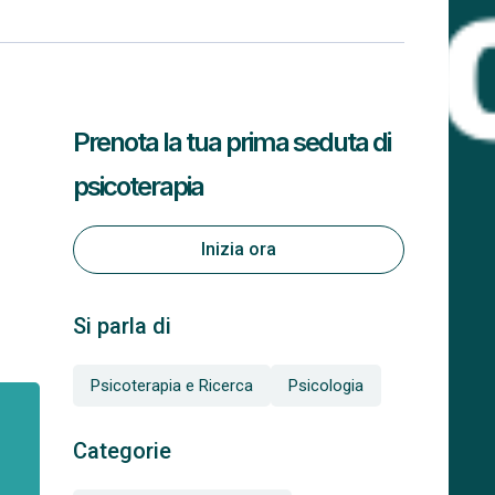
Prenota la tua prima seduta di
psicoterapia
Inizia ora
Si parla di
Psicoterapia e Ricerca
Psicologia
Categorie