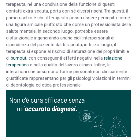
terapeuta, né una condivisione della funzione di questi
contatti extra seduta, porta con sé diversi rischi. Tra questi, il
primo rischio è che il terapeuta possa essere percepito come
una figura amicale piuttosto che come un professionista della
salute mentale; in secondo luogo, potrebbe essere
disfunzionale ingenerando anche cicli interpersonali di
dipendenza del paziente dal terapeuta; in terzo luogo, il
terapeuta si espone al rischio di saturazione dei propri limiti e
di
burnout
, con conseguenti effetti negativi nella
relazione
terapeutica
e nella qualità del lavoro clinico. Infine, le
interazioni che assumono forme personali non clinicamente
giustificate rappresentano per gli psicologi violazioni in termini
di deontologia ed etica professionale.