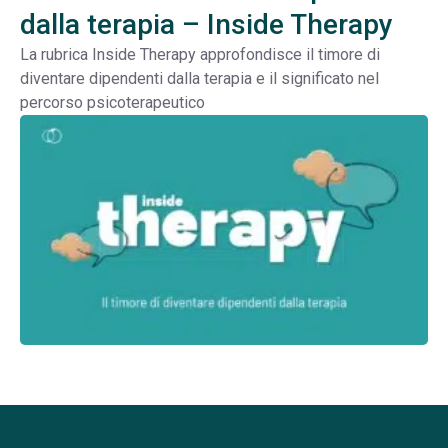
dalla terapia – Inside Therapy
La rubrica Inside Therapy approfondisce il timore di
diventare dipendenti dalla terapia e il significato nel
percorso psicoterapeutico