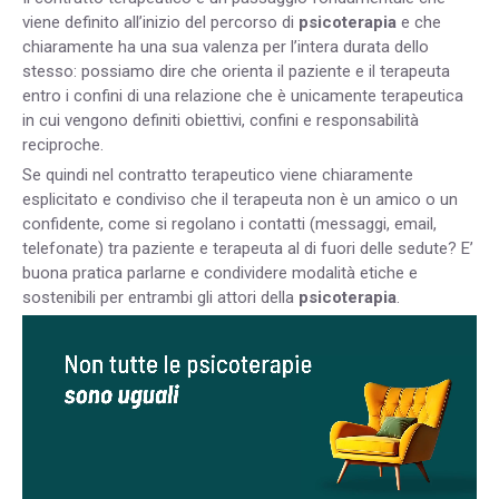
viene definito all’inizio del percorso di
psicoterapia
e che
chiaramente ha una sua valenza per l’intera durata dello
stesso: possiamo dire che orienta il paziente e il terapeuta
entro i confini di una relazione che è unicamente terapeutica
in cui vengono definiti obiettivi, confini e responsabilità
reciproche.
Se quindi nel contratto terapeutico viene chiaramente
esplicitato e condiviso che il terapeuta non è un amico o un
confidente, come si regolano i contatti (messaggi, email,
telefonate) tra paziente e terapeuta al di fuori delle sedute? E’
buona pratica parlarne e condividere modalità etiche e
sostenibili per entrambi gli attori della
psicoterapia
.