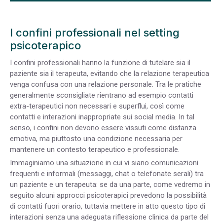
I confini professionali nel setting
psicoterapico
I confini professionali hanno la funzione di tutelare sia il
paziente sia il terapeuta, evitando che la relazione terapeutica
venga confusa con una relazione personale. Tra le pratiche
generalmente sconsigliate rientrano ad esempio contatti
extra-terapeutici non necessari e superflui, così come
contatti e interazioni inappropriate sui social media. In tal
senso, i confini non devono essere vissuti come distanza
emotiva, ma piuttosto una condizione necessaria per
mantenere un contesto terapeutico e professionale.
Immaginiamo una situazione in cui vi siano comunicazioni
frequenti e informali (messaggi, chat o telefonate serali) tra
un paziente e un terapeuta: se da una parte, come vedremo in
seguito alcuni approcci psicoterapici prevedono la possibilità
di contatti fuori orario, tuttavia mettere in atto questo tipo di
interazioni senza una adeguata riflessione clinica da parte del