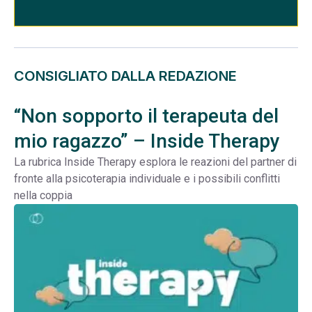
CONSIGLIATO DALLA REDAZIONE
“Non sopporto il terapeuta del
mio ragazzo” – Inside Therapy
La rubrica Inside Therapy esplora le reazioni del partner di
fronte alla psicoterapia individuale e i possibili conflitti
nella coppia