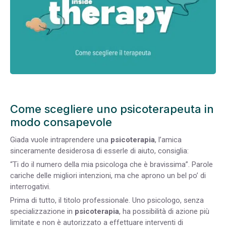
Come scegliere uno psicoterapeuta in
modo consapevole
Giada vuole intraprendere una
psicoterapia
, l’amica
sinceramente desiderosa di esserle di aiuto, consiglia:
“Ti do il numero della mia psicologa che è bravissima”. Parole
cariche delle migliori intenzioni, ma che aprono un bel po’ di
interrogativi.
Prima di tutto, il titolo professionale. Uno psicologo, senza
specializzazione in
psicoterapia
, ha possibilità di azione più
limitate e non è autorizzato a effettuare interventi di