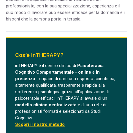
professionista, con la sua specializzazione, esperienza e il
suo modo di lavorare può essere efficace per la domanda e i
bisogni che la persona porta in terapia.
Cos’è inTHERAPY?
inTHERAPY è il centro clinico di
Psicoterapia
Cognitivo Comportamentale
-
online
e
in
presenza
- capace di dare una risposta scientifica,
altamente qualificata, trasparente e rapida alla
sofferenza psicologica grazie all’applicazione di
psicoterapie efficaci. inTHERAPY si avvale di un
modello clinico centralizzato
e di una rete di
professionisti formati e selezionati da Studi
Cognitivi.
Scopri il nostro metodo