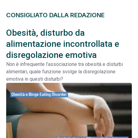
CONSIGLIATO DALLA REDAZIONE
Obesità, disturbo da
alimentazione incontrollata e
disregolazione emotiva
Non è infrequente l’associazione tra obesità e disturbi
alimentari, quale funzione svolge la disregolazione
emotiva in questi disturbi?