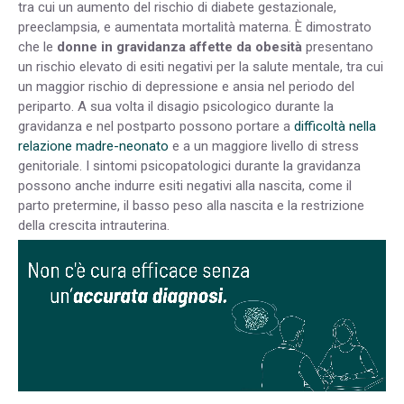
tra cui un aumento del rischio di diabete gestazionale,
preeclampsia, e aumentata mortalità materna. È dimostrato
che le
donne in gravidanza affette da obesità
presentano
un rischio elevato di esiti negativi per la salute mentale, tra cui
un maggior rischio di depressione e ansia nel periodo del
periparto. A sua volta il disagio psicologico durante la
gravidanza e nel postparto possono portare a
difficoltà nella
relazione madre-neonato
e a un maggiore livello di stress
genitoriale. I sintomi psicopatologici durante la gravidanza
possono anche indurre esiti negativi alla nascita, come il
parto pretermine, il basso peso alla nascita e la restrizione
della crescita intrauterina.