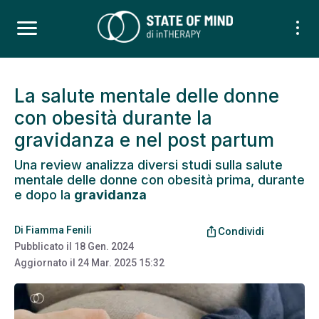
La salute mentale delle donne
con obesità durante la
gravidanza e nel post partum
Una review analizza diversi studi sulla salute
mentale delle donne con obesità prima, durante
e dopo la
gravidanza
Di
Fiamma Fenili
ios_share
Condividi
Pubblicato il
18 Gen. 2024
Aggiornato il
24 Mar. 2025 15:32