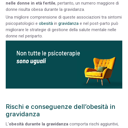
nelle donne in età fertile
, pertanto, un numero maggiore di
donne risulta obesa durante la gravidanza.
Una migliore comprensione di queste associazioni tra sintomi
psicopatologici e
obesità
in
gravidanza
e nel post-parto può
migliorare le strategie di gestione della salute mentale nelle
donne nel periparto.
Rischi e conseguenze dell’obesità in
gravidanza
L’
obesità durante la gravidanza
comporta rischi aggiuntivi,