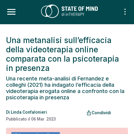
Una metanalisi sull’efficacia
della videoterapia online
comparata con la psicoterapia
in presenza
Una recente meta-analisi di Fernandez e
colleghi (2021) ha indagato l’efficacia della
videoterapia erogata online a confronto con la
psicoterapia in presenza
Di
Linda Confalonieri
ios_share
Condividi
Pubblicato il
06 Mar. 2023