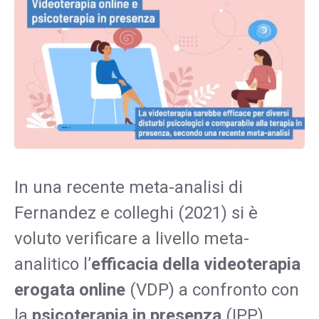
In una recente meta-analisi di
Fernandez e colleghi (2021) si è
voluto verificare a livello meta-
analitico l’
efficacia della videoterapia
erogata online
(VDP) a confronto con
la
psicoterapia in presenza
(IPP)