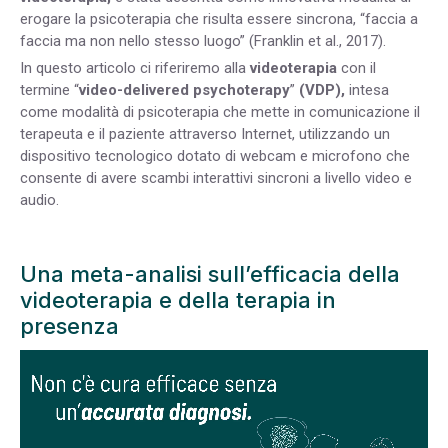
erogare la psicoterapia che risulta essere sincrona, “faccia a
faccia ma non nello stesso luogo” (Franklin et al., 2017).
In questo articolo ci riferiremo alla
videoterapia
con il
termine “
video-delivered psychoterapy
”
(VDP),
intesa
come modalità di psicoterapia che mette in comunicazione il
terapeuta e il paziente attraverso Internet, utilizzando un
dispositivo tecnologico dotato di webcam e microfono che
consente di avere scambi interattivi sincroni a livello video e
audio.
Una meta-analisi sull’efficacia della
videoterapia e della terapia in
presenza