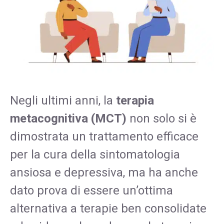
Negli ultimi anni, la
terapia
metacognitiva (MCT)
non solo si è
dimostrata un trattamento efficace
per la cura della sintomatologia
ansiosa e depressiva, ma ha anche
dato prova di essere un’ottima
alternativa a terapie ben consolidate