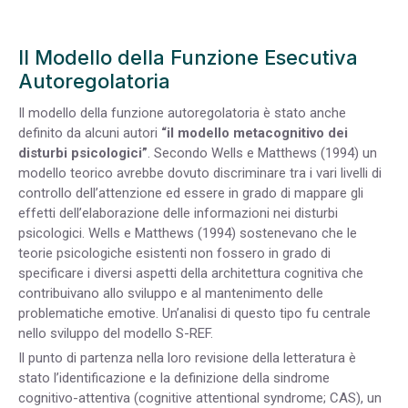
Il Modello della Funzione Esecutiva
Autoregolatoria
Il modello della funzione autoregolatoria è stato anche
definito da alcuni autori
“il modello metacognitivo dei
disturbi psicologici”
. Secondo Wells e Matthews (1994) un
modello teorico avrebbe dovuto discriminare tra i vari livelli di
controllo dell’attenzione ed essere in grado di mappare gli
effetti dell’elaborazione delle informazioni nei disturbi
psicologici. Wells e Matthews (1994) sostenevano che le
teorie psicologiche esistenti non fossero in grado di
specificare i diversi aspetti della architettura cognitiva che
contribuivano allo sviluppo e al mantenimento delle
problematiche emotive. Un’analisi di questo tipo fu centrale
nello sviluppo del modello S-REF.
Il punto di partenza nella loro revisione della letteratura è
stato l’identificazione e la definizione della sindrome
cognitivo-attentiva (cognitive attentional syndrome; CAS), un