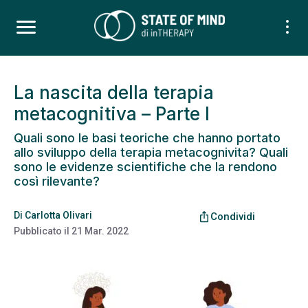
La nascita della terapia
metacognitiva – Parte I
Quali sono le basi teoriche che hanno portato
allo sviluppo della terapia metacognivita? Quali
sono le evidenze scientifiche che la rendono
così rilevante?
Di
Carlotta Olivari
ios_share
Condividi
Pubblicato il
21 Mar. 2022