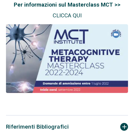
Per informazioni sul Masterclass MCT >>
CLICCA QUI
Riferimenti Bibliografici