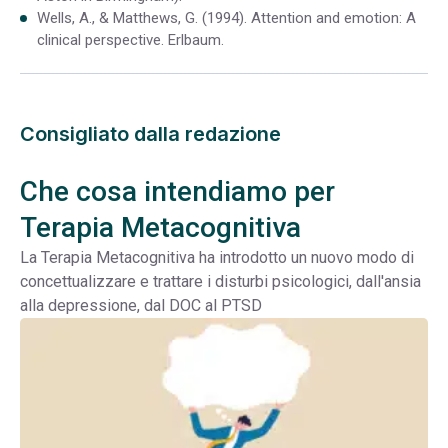
Wells, A., & Matthews, G. (1994). Attention and emotion: A
clinical perspective. Erlbaum.
Consigliato dalla redazione
Che cosa intendiamo per
Terapia Metacognitiva
La Terapia Metacognitiva ha introdotto un nuovo modo di
concettualizzare e trattare i disturbi psicologici, dall'ansia
alla depressione, dal DOC al PTSD