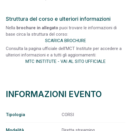
Struttura del corso e ulteriori informazioni
Nella
brochure in allegato
puoi trovare le informazioni di
base circa la struttura del corso:
SCARICA BROCHURE
Consulta la pagina ufficiale dell'MCT Institute per accedere a
ulteriori informazioni e a tutti gli aggiornamenti:
MTC INSTITUTE - VAI AL SITO UFFICIALE
INFORMAZIONI EVENTO
Tipologia
CORSI
Modalità
Diretta streaming