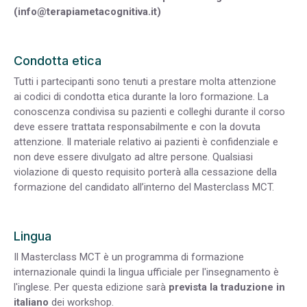
(
info@terapiametacognitiva.it
)
Condotta etica
Tutti i partecipanti sono tenuti a prestare molta attenzione
ai codici di condotta etica durante la loro formazione. La
conoscenza condivisa su pazienti e colleghi durante il corso
deve essere trattata responsabilmente e con la dovuta
attenzione. Il materiale relativo ai pazienti è confidenziale e
non deve essere divulgato ad altre persone. Qualsiasi
violazione di questo requisito porterà alla cessazione della
formazione del candidato all’interno del Masterclass MCT.
Lingua
Il Masterclass MCT è un programma di formazione
internazionale quindi la lingua ufficiale per l'insegnamento è
l'inglese. Per questa edizione sarà
prevista la traduzione in
italiano
dei workshop.