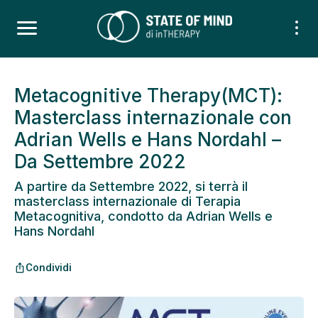
Metacognitive Therapy(MCT):
Masterclass internazionale con
Adrian Wells e Hans Nordahl –
Da Settembre 2022
A partire da Settembre 2022, si terrà il
masterclass internazionale di Terapia
Metacognitiva, condotto da Adrian Wells e
Hans Nordahl
Condividi
ios_share