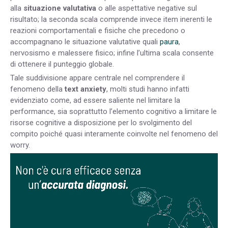
alla
situazione valutativa
o alle aspettative negative sul
risultato; la seconda scala comprende invece item inerenti le
reazioni comportamentali e fisiche che precedono o
accompagnano le situazione valutative quali
paura
,
nervosismo e malessere fisico; infine l’ultima scala consente
di ottenere il punteggio globale.
Tale suddivisione appare centrale nel comprendere il
fenomeno della
text anxiety
, molti studi hanno infatti
evidenziato come, ad essere saliente nel limitare la
performance, sia soprattutto l’elemento cognitivo a limitare le
risorse cognitive a disposizione per lo svolgimento del
compito poiché quasi interamente coinvolte nel fenomeno del
worry.