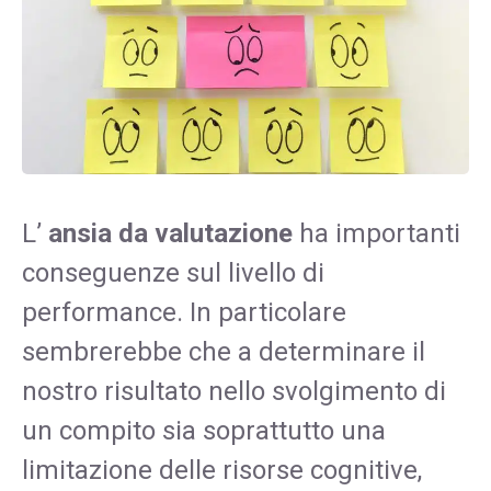
L’
ansia da
valutazione
ha importanti
conseguenze sul livello di
performance. In particolare
sembrerebbe che a determinare il
nostro risultato nello svolgimento di
un compito sia soprattutto una
limitazione delle risorse cognitive,