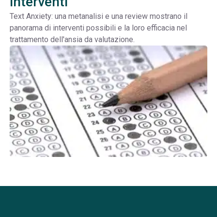
interventi
Text Anxiety: una metanalisi e una review mostrano il
panorama di interventi possibili e la loro efficacia nel
trattamento dell'ansia da valutazione.