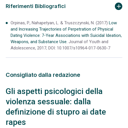
Riferimenti Bibliografici
Orpinas, P., Nahapetyan, L. & Truszczynski, N. (2017)
Low
and Increasing Trajectories of Perpetration of Physical
Dating Violence: 7-Year Associations with Suicidal Ideation,
Weapons, and Substance Use.
Journal of Youth and
Adolescence, 2017; DOI: 10.1007/s10964-017-0630-7
Consigliato dalla redazione
Gli aspetti psicologici della
violenza sessuale: dalla
definizione di stupro ai date
rapes