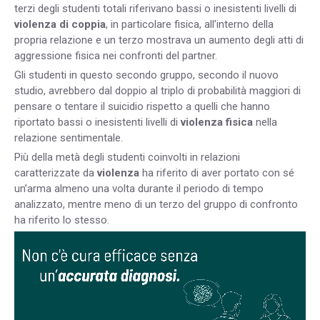
terzi degli studenti totali riferivano bassi o inesistenti livelli di
violenza di coppia
, in particolare fisica, all’interno della
propria relazione e un terzo mostrava un aumento degli atti di
aggressione fisica nei confronti del partner.
Gli studenti in questo secondo gruppo, secondo il nuovo
studio, avrebbero dal doppio al triplo di probabilità maggiori di
pensare o tentare il suicidio rispetto a quelli che hanno
riportato bassi o inesistenti livelli di
violenza fisica
nella
relazione sentimentale.
Più della metà degli studenti coinvolti in relazioni
caratterizzate da
violenza
ha riferito di aver portato con sé
un’arma almeno una volta durante il periodo di tempo
analizzato, mentre meno di un terzo del gruppo di confronto
ha riferito lo stesso.