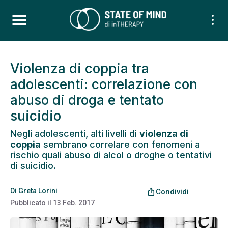
Violenza di coppia tra
adolescenti: correlazione con
abuso di droga e tentato
suicidio
Negli adolescenti, alti livelli di
violenza di
coppia
sembrano correlare con fenomeni a
rischio quali abuso di alcol o droghe o tentativi
di suicidio.
Di
Greta Lorini
ios_share
Condividi
Pubblicato il
13 Feb. 2017