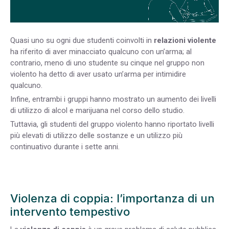
Quasi uno su ogni due studenti coinvolti in
relazioni violente
ha riferito di aver minacciato qualcuno con un’arma; al
contrario, meno di uno studente su cinque nel gruppo non
violento ha detto di aver usato un’arma per intimidire
qualcuno.
Infine, entrambi i gruppi hanno mostrato un aumento dei livelli
di utilizzo di alcol e marijuana nel corso dello studio.
Tuttavia, gli studenti del gruppo violento hanno riportato livelli
più elevati di utilizzo delle sostanze e un utilizzo più
continuativo durante i sette anni.
Violenza di coppia: l’importanza di un
intervento tempestivo