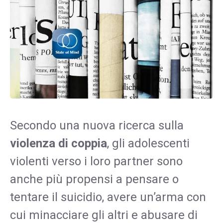
Secondo una nuova ricerca sulla
violenza di coppia
, gli adolescenti
violenti verso i loro partner sono
anche più propensi a pensare o
tentare il suicidio, avere un’arma con
cui minacciare gli altri e abusare di