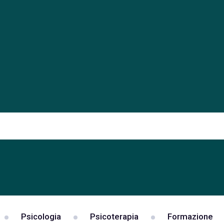
Psicologia
Psicoterapia
Formazione