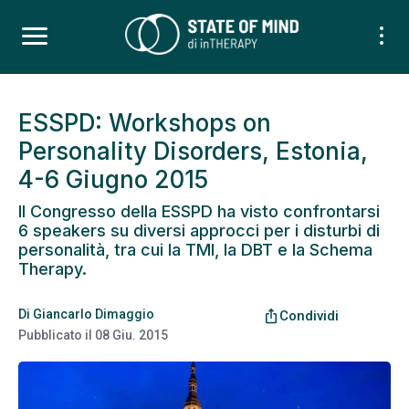
ESSPD: Workshops on
Personality Disorders, Estonia,
4-6 Giugno 2015
Il Congresso della ESSPD ha visto confrontarsi
6 speakers su diversi approcci per i disturbi di
personalità, tra cui la TMI, la DBT e la Schema
Therapy.
Di
Giancarlo Dimaggio
ios_share
Condividi
Pubblicato il
08 Giu. 2015