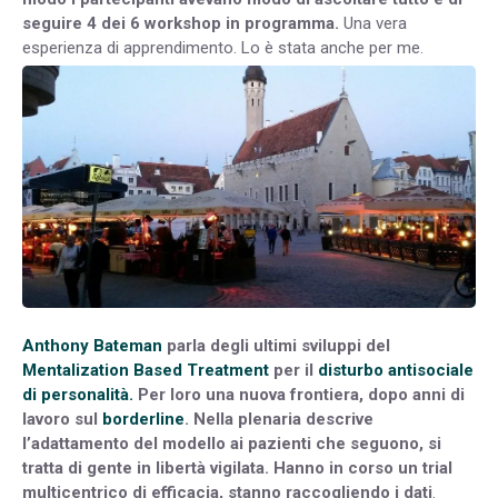
seguire 4 dei 6 workshop in programma.
Una vera
esperienza di apprendimento. Lo è stata anche per me.
Anthony Bateman
parla degli ultimi sviluppi del
Mentalization Based Treatment
per il
disturbo antisociale
di personalità.
Per loro una nuova frontiera, dopo anni di
lavoro sul
borderline
. Nella plenaria descrive
l’adattamento del modello ai pazienti che seguono, si
tratta di gente in libertà vigilata. Hanno in corso un trial
multicentrico di efficacia, stanno raccogliendo i dati
.