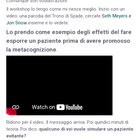
Comunque son soddisfazioni.
Il workshop lo tengo come mi riesce meglio. Inizio con un
video: una parodia del Trono di Spade, cercate
Seth Meyers e
Jon Snow
insieme e lo vedete.
Lo prendo come esempio degli effetti del fare
esporre un paziente prima di avere promosso
la metacognizione
.
Ridono per il video. Il messaggio arriva. Poi quindici minuti di
teoria. Poi dico:
qualcuno di voi vuole simulare un paziente
evitante?