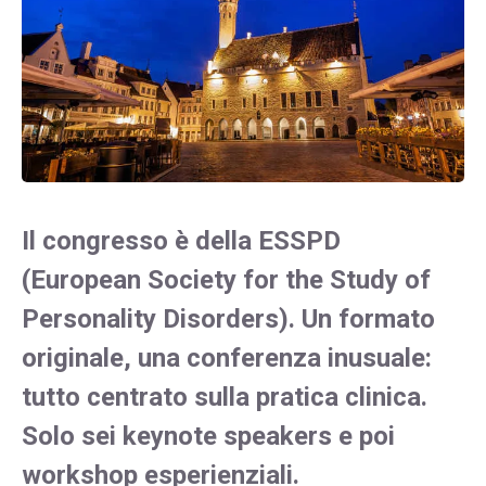
Il congresso è della ESSPD
(European Society for the Study of
Personality Disorders). Un formato
originale, una conferenza inusuale:
tutto centrato sulla pratica clinica.
Solo sei keynote speakers e poi
workshop esperienziali.