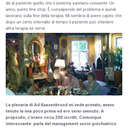
dà al paziente quello che il sistema sanitario consente. Un
anno, punto fine stop. È consapevole del problema e quindi
lavorano sulla fine della terapia. Mi sembra di avere capito che
dopo un certo intervallo di tempo il paziente può chiedere
altra terapia se serve.
La plenaria di Ad Kaasenbrood mi vede provato, avevo
tenuto la mia poco prima ed ero semi-svenuto. A
proposito, c’erano circa 200 iscritti. Comunque
interessante: parla del management socio-psichiatrico