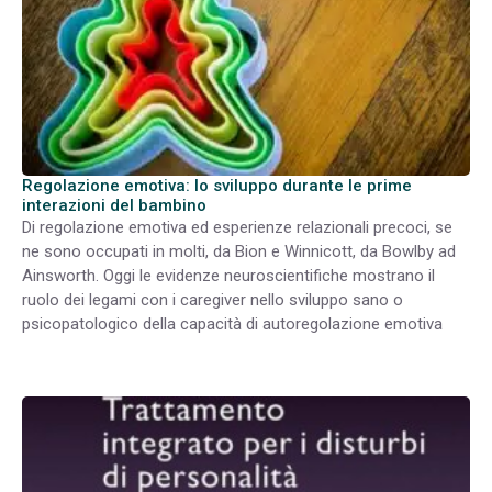
Regolazione emotiva: lo sviluppo durante le prime
interazioni del bambino
Di regolazione emotiva ed esperienze relazionali precoci, se
ne sono occupati in molti, da Bion e Winnicott, da Bowlby ad
Ainsworth. Oggi le evidenze neuroscientifiche mostrano il
ruolo dei legami con i caregiver nello sviluppo sano o
psicopatologico della capacità di autoregolazione emotiva