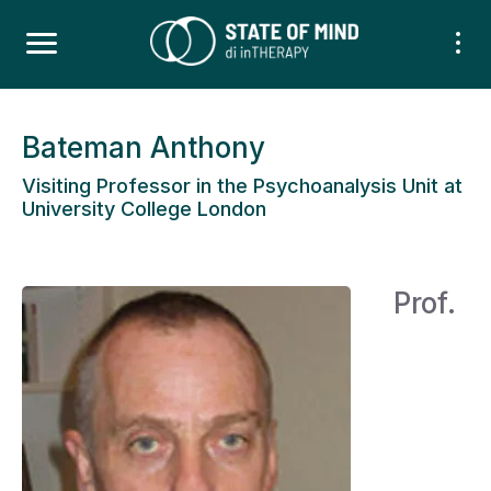
Bateman Anthony
Visiting Professor in the Psychoanalysis Unit at
University College London
Prof.