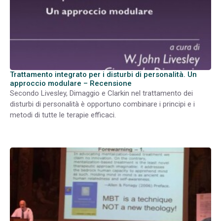
Trattamento integrato per i disturbi di personalità. Un
approccio modulare – Recensione
Secondo Livesley, Dimaggio e Clarkin nel trattamento dei
disturbi di personalità è opportuno combinare i principi e i
metodi di tutte le terapie efficaci.