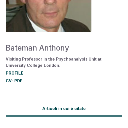
Bateman Anthony
Visiting Professor in the Psychoanalysis Unit at
University College London.
PROFILE
CV- PDF
Articoli in cui è citato