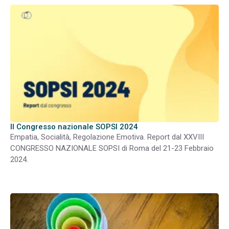
Il Congresso nazionale SOPSI 2024
Empatia, Socialità, Regolazione Emotiva. Report dal XXVIII
CONGRESSO NAZIONALE SOPSI di Roma del 21-23 Febbraio
2024.