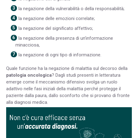
la negazione della vulnerabilità o della responsabilità;
la negazione delle emozioni correlate;
la negazione del significato affettivo;
la negazione della presenza di un’informazione
minacciosa,
la negazione di ogni tipo di informazione.
Quale funzione ha la negazione di malattia sul decorso della
patologia oncologica
? Dagli studi presenti in letteratura
emerge come il meccanismo difensivo svolga un ruolo
adattivo nelle fasi iniziali della malattia perché protegge il
paziente dalla paura, dallo sconforto che si provano di fronte
alla diagnosi medica.