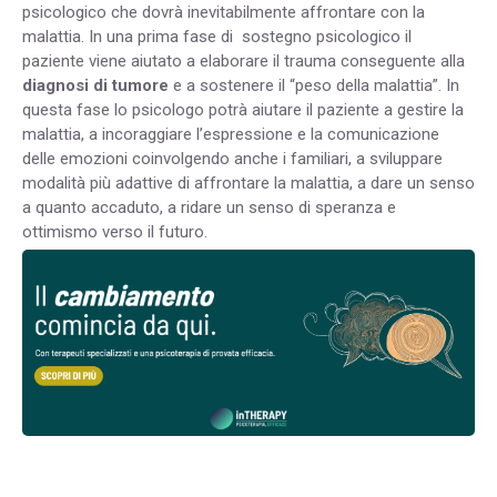
psicologico che dovrà inevitabilmente affrontare con la
malattia. In una prima fase di sostegno psicologico il
paziente viene aiutato a elaborare il trauma conseguente alla
diagnosi di tumore
e a sostenere il “peso della malattia”. In
questa fase lo psicologo potrà aiutare il paziente a gestire la
malattia, a incoraggiare l’espressione e la comunicazione
delle emozioni coinvolgendo anche i familiari, a sviluppare
modalità più adattive di affrontare la malattia, a dare un senso
a quanto accaduto, a ridare un senso di speranza e
ottimismo verso il futuro.