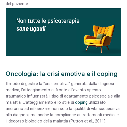
del paziente.
Oncologia: la crisi emotiva e il coping
Il modo di gestire la “crisi emotiva” generata dalla diagnosi
medica, l’atteggiamento di fronte all’evento spesso
traumatico influenzerà il tipo di adattamento psicosociale alla
malattia. L’atteggiamento e lo stile di
coping
utilizzato
andranno ad influenzare non solo la qualità di vita successiva
alla diagnosi, ma anche la compliance ai trattamenti medici e
il decorso biologico della malattia (Putton et al., 2011).