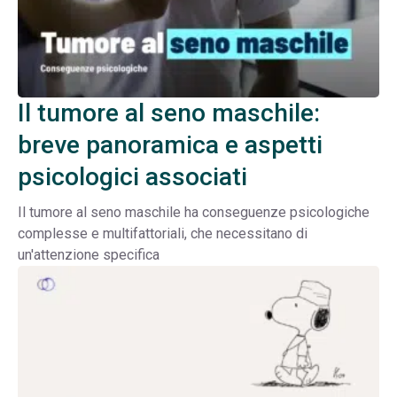
Il tumore al seno maschile:
breve panoramica e aspetti
psicologici associati
Il tumore al seno maschile ha conseguenze psicologiche
complesse e multifattoriali, che necessitano di
un'attenzione specifica