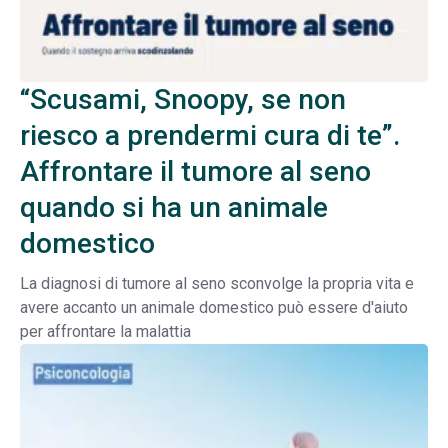
“Scusami, Snoopy, se non
riesco a prendermi cura di te”.
Affrontare il tumore al seno
quando si ha un animale
domestico
La diagnosi di tumore al seno sconvolge la propria vita e
avere accanto un animale domestico può essere d'aiuto
per affrontare la malattia