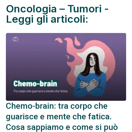
Oncologia – Tumori -
Leggi gli articoli:
Chemo-brain: tra corpo che
guarisce e mente che fatica.
Cosa sappiamo e come si può