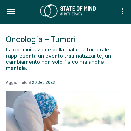
Oncologia – Tumori
La comunicazione della malattia tumorale
rappresenta un evento traumatizzante, un
cambiamento non solo fisico ma anche
mentale.
Aggiornato il
20 Set. 2023