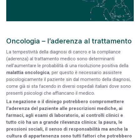
Oncologia – l’aderenza al trattamento
La tempestività della diagnosi di cancro e la compliance
(aderenza) al trattamento medico sono determinanti
nell’aumentare le probabilità di una risoluzione positiva della
malattia oncologica
, per questo è necessario assistere
psicologicamente il paziente sin dal momento della diagnosi,
come già si sta facendo in diversi ospedali italiani dove sono
presenti psicologi che affiancano il medico.
La negazione o il diniego potrebbero compromettere
l’aderenza del paziente alle prescrizioni mediche, ai
farmaci, agli esami di laboratorio, ai controlli clinici e
tutto ciò ha un a grande rilevanza clinica: la paura, le
pressioni sociali, il senso di responsabilità ma anche la
cultura di appartenenza sono tutti fattori che potrebbero