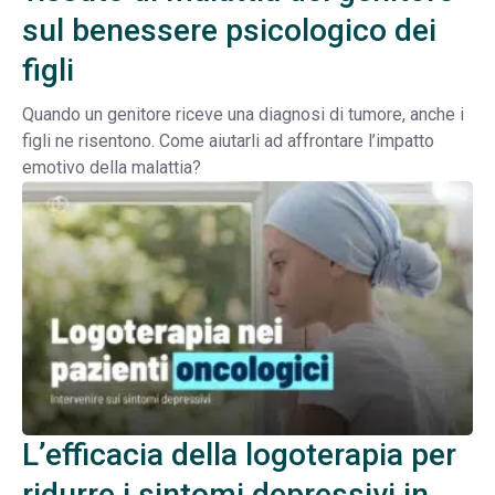
sul benessere psicologico dei
figli
Quando un genitore riceve una diagnosi di tumore, anche i
figli ne risentono. Come aiutarli ad affrontare l’impatto
emotivo della malattia?
L’efficacia della logoterapia per
ridurre i sintomi depressivi in