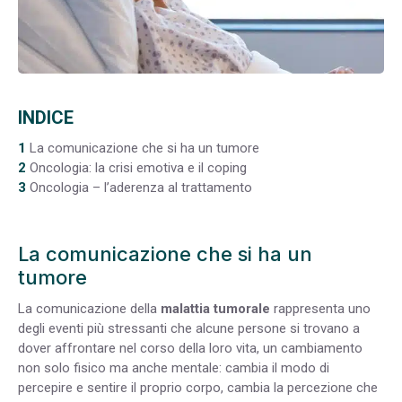
INDICE
1
La comunicazione che si ha un tumore
2
Oncologia: la crisi emotiva e il coping
3
Oncologia – l’aderenza al trattamento
La comunicazione che si ha un
tumore
La comunicazione della
malattia tumorale
rappresenta uno
degli eventi più stressanti che alcune persone si trovano a
dover affrontare nel corso della loro vita, un cambiamento
non solo fisico ma anche mentale: cambia il modo di
percepire e sentire il proprio corpo, cambia la percezione che