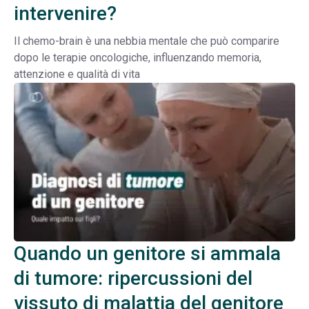
intervenire?
Il chemo-brain è una nebbia mentale che può comparire
dopo le terapie oncologiche, influenzando memoria,
attenzione e qualità di vita
Quando un genitore si ammala
di tumore: ripercussioni del
vissuto di malattia del genitore