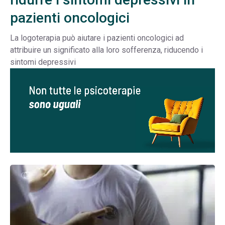
pazienti oncologici
La logoterapia può aiutare i pazienti oncologici ad
attribuire un significato alla loro sofferenza, riducendo i
sintomi depressivi