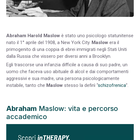
Abraham Harold Maslow
è stato uno psicologo statunitense
nato il 1° aprile del 1908, a New York City.
Maslow
era il
primogenito di una coppia di ebrei immigrati negli Stati Uniti
dalla Russia che vissero per diversi anni a Brooklyn.
Egli trascorse una infanzia difficile a causa di suo padre, un
uomo che faceva uso abituale di alcol e dai comportamenti
aggressivi e sua madre, una persona psicologicamente
instabile, tanto che
Maslow
stesso la definì “
schizofrenica
”.
Abraham
Maslow: vita e percorso
accademico