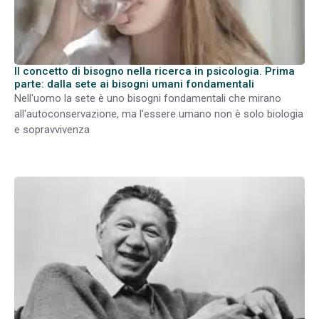
Il concetto di bisogno nella ricerca in psicologia. Prima
parte: dalla sete ai bisogni umani fondamentali
Nell'uomo la sete è uno bisogni fondamentali che mirano
all'autoconservazione, ma l'essere umano non è solo biologia
e sopravvivenza