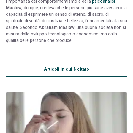
l’importanza del comportamentismo e della
psicoanalisi
.
Maslow,
dunque, credeva che le persone più sane avessero la
capacità di esprimere un senso di eterno, di sacro, di
spirituale di verità, di giustizia e bellezza, fondamentali alla sua
salute. Secondo
Abraham Maslow,
una buona società non si
misura dallo sviluppo tecnologico o economico, ma dalla
qualità delle persone che produce.
Articoli in cui è citato