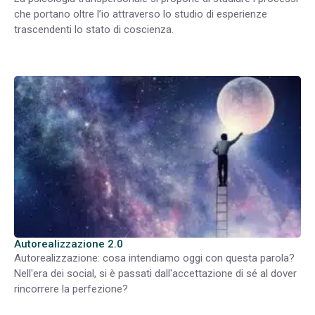
che portano oltre l’io attraverso lo studio di esperienze
trascendenti lo stato di coscienza.
Autorealizzazione 2.0
Autorealizzazione: cosa intendiamo oggi con questa parola?
Nell'era dei social, si è passati dall'accettazione di sé al dover
rincorrere la perfezione?