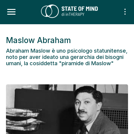
Maslow Abraham
Abraham Maslow è uno psicologo statunitense,
noto per aver ideato una gerarchia dei bisogni
umani, la cosiddetta "piramide di Maslow"