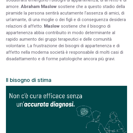
amore.
Abraham Maslow
sostiene che a questo stadio della
piramide la persona sentirà acutamente l’assenza di amici, di
un’amante, di una moglie o dei figli e di conseguenza desidera
relazioni di affetto.
Maslow
sostiene che il bisogno di
appartenenza abbia contribuito in modo determinante al
rapido aumento dei gruppi terapeutici e delle comunità
volontarie. La frustrazione dei bisogni di appartenenza e di
affetto nella moderna società è responsabile di molti casi di
disadattamento e di forme patologiche ancora più gravi.
Il bisogno di stima