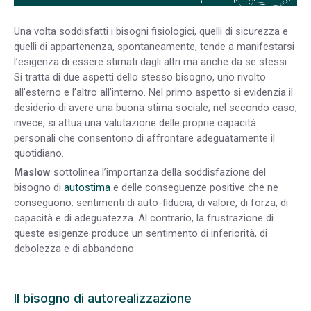
Una volta soddisfatti i bisogni fisiologici, quelli di sicurezza e
quelli di appartenenza, spontaneamente, tende a manifestarsi
l’esigenza di essere stimati dagli altri ma anche da se stessi.
Si tratta di due aspetti dello stesso bisogno, uno rivolto
all’esterno e l’altro all’interno. Nel primo aspetto si evidenzia il
desiderio di avere una buona stima sociale; nel secondo caso,
invece, si attua una valutazione delle proprie capacità
personali che consentono di affrontare adeguatamente il
quotidiano.
Maslow
sottolinea l’importanza della soddisfazione del
bisogno di
autostima
e delle conseguenze positive che ne
conseguono: sentimenti di auto-fiducia, di valore, di forza, di
capacità e di adeguatezza. Al contrario, la frustrazione di
queste esigenze produce un sentimento di inferiorità, di
debolezza e di abbandono
Il bisogno di autorealizzazione