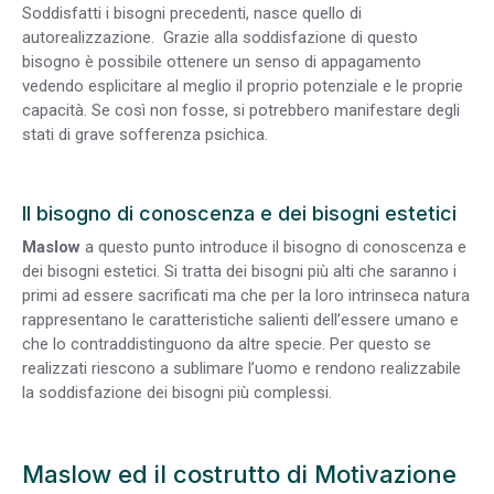
Soddisfatti i bisogni precedenti, nasce quello di
autorealizzazione. Grazie alla soddisfazione di questo
bisogno è possibile ottenere un senso di appagamento
vedendo esplicitare al meglio il proprio potenziale e le proprie
capacità. Se così non fosse, si potrebbero manifestare degli
stati di grave sofferenza psichica.
Il bisogno di conoscenza e dei bisogni estetici
Maslow
a questo punto introduce il bisogno di conoscenza e
dei bisogni estetici. Si tratta dei bisogni più alti che saranno i
primi ad essere sacrificati ma che per la loro intrinseca natura
rappresentano le caratteristiche salienti dell’essere umano e
che lo contraddistinguono da altre specie. Per questo se
realizzati riescono a sublimare l’uomo e rendono realizzabile
la soddisfazione dei bisogni più complessi.
Maslow ed il costrutto di Motivazione