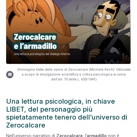
(Immagine tratta dalle opere di Zerocalcare (Michele Rech). Utilizzata
a scopo di divulgazione scientifica e critica psicologica ai sensi
dell’art. 70 della L. 633/1941)
Una lettura psicologica, in chiave
LIBET, del personaggio più
spietatamente tenero dell’universo di
Zerocalcare
Nell’universo narrativo di
Zerocalcare
, l’
armadillo
non è