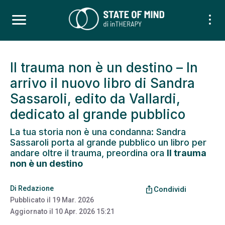
Il trauma non è un destino – In
arrivo il nuovo libro di Sandra
Sassaroli, edito da Vallardi,
dedicato al grande pubblico
La tua storia non è una condanna: Sandra
Sassaroli porta al grande pubblico un libro per
andare oltre il trauma, preordina ora
Il trauma
non è un destino
Di
Redazione
ios_share
Condividi
Pubblicato il
19 Mar. 2026
Aggiornato il
10 Apr. 2026 15:21