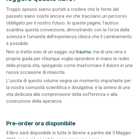
Troppo spesso siamo portati a credere che le ferite del
passato siano solchi ancora vivi che tracciano un percorso
obbligato per il nostro futuro. In queste pagine, l’autrice
scardina questa convinzione, dimostrando con la forza della
scienza e l’umanità dell’esperienza clinica che
il cambiamento
è possibile
.
Non si tratta solo di un saggio sul
trauma
, ma di una vera e
propria guida per chiunque voglia riprendere in mano le redini
della propria vita, spiegando come trasformare il dolore in una
nuova occasione di rinascita.
L’uscita di questo volume segna un momento importante per
la nostra comunità scientifica e divulgativa: è la sintesi di una
vita dedicata alla comprensione della sofferenza e alla
costruzione della speranza.
Pre-order ora disponibile
Il libro sarà disponibile in tutte le librerie a partire dal 5 Maggio