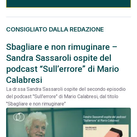
CONSIGLIATO DALLA REDAZIONE
Sbagliare e non rimuginare –
Sandra Sassaroli ospite del
podcast “Sull’errore” di Mario
Calabresi
La dr.ssa Sandra Sassaroli ospite del secondo episodio
del podcast "Sull'errore" di Mario Calabresi, dal titolo
"Sbagliare e non rimuginare"