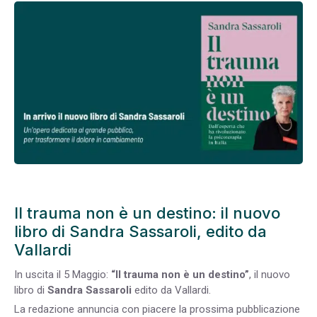
Il trauma non è un destino: il nuovo
libro di Sandra Sassaroli, edito da
Vallardi
In uscita il 5 Maggio:
“Il trauma non è un destino”
, il nuovo
libro di
Sandra Sassaroli
edito da Vallardi.
La redazione annuncia con piacere la prossima pubblicazione