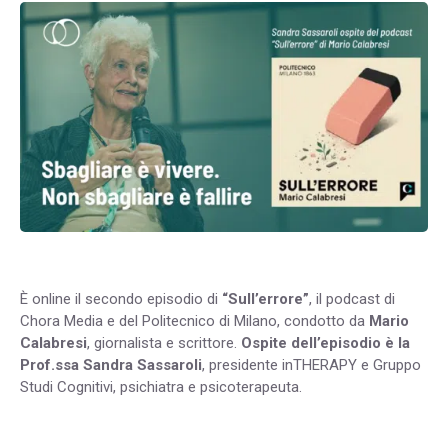
È online il secondo episodio di
“Sull’errore”
, il podcast di
Chora Media e del Politecnico di Milano, condotto da
Mario
Calabresi
, giornalista e scrittore.
Ospite dell’episodio è la
Prof.ssa Sandra Sassaroli
, presidente inTHERAPY e Gruppo
Studi Cognitivi, psichiatra e psicoterapeuta.