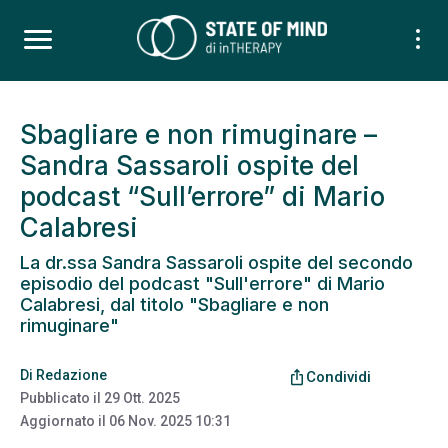
Sbagliare e non rimuginare –
Sandra Sassaroli ospite del
podcast “Sull’errore” di Mario
Calabresi
La dr.ssa Sandra Sassaroli ospite del secondo
episodio del podcast "Sull'errore" di Mario
Calabresi, dal titolo "Sbagliare e non
rimuginare"
Di
Redazione
ios_share
Condividi
Pubblicato il
29 Ott. 2025
Aggiornato il
06 Nov. 2025 10:31