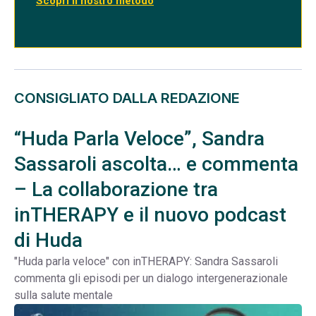
Scopri il nostro metodo
CONSIGLIATO DALLA REDAZIONE
“Huda Parla Veloce”, Sandra
Sassaroli ascolta… e commenta
– La collaborazione tra
inTHERAPY e il nuovo podcast
di Huda
"Huda parla veloce" con inTHERAPY: Sandra Sassaroli
commenta gli episodi per un dialogo intergenerazionale
sulla salute mentale