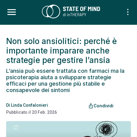
Non solo ansiolitici: perché è
importante imparare anche
strategie per gestire l’ansia
L’ansia può essere trattata con farmaci ma la
psicoterapia aiuta a sviluppare strategie
efficaci per una gestione più stabile e
consapevole dei sintomi
Di
Linda Confalonieri
ios_share
Condividi
Pubblicato il
20 Feb. 2026