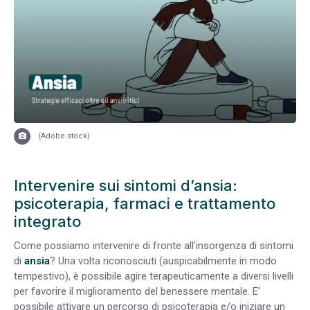
(Adobe stock)
Intervenire sui sintomi d’ansia:
psicoterapia, farmaci e trattamento
integrato
Come possiamo intervenire di fronte all’insorgenza di sintomi
di
ansia
? Una volta riconosciuti (auspicabilmente in modo
tempestivo), è possibile agire terapeuticamente a diversi livelli
per favorire il miglioramento del benessere mentale. E’
possibile attivare un percorso di psicoterapia e/o iniziare un