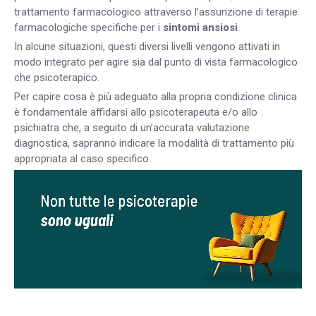
trattamento farmacologico attraverso l’assunzione di terapie
farmacologiche specifiche per i
sintomi ansiosi
.
In alcune situazioni, questi diversi livelli vengono attivati in
modo integrato per agire sia dal punto di vista farmacologico
che psicoterapico.
Per capire cosa è più adeguato alla propria condizione clinica
è fondamentale affidarsi allo psicoterapeuta e/o allo
psichiatra che, a seguito di un’accurata valutazione
diagnostica, sapranno indicare la modalità di trattamento più
appropriata al caso specifico.