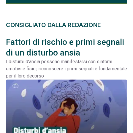
CONSIGLIATO DALLA REDAZIONE
Fattori di rischio e primi segnali
di un disturbo ansia
I disturbi d’ansia possono manifestarsi con sintomi
emotivi e fisici, riconoscere i primi segnali è fondamentale
per il loro decorso