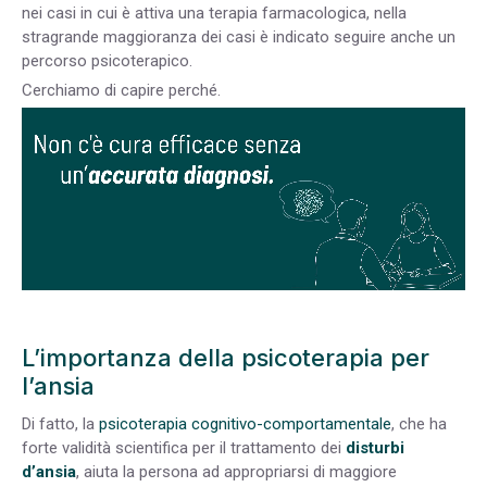
nei casi in cui è attiva una terapia farmacologica, nella
stragrande maggioranza dei casi è indicato seguire anche un
percorso psicoterapico.
Cerchiamo di capire perché.
L’importanza della psicoterapia per
l’ansia
Di fatto, la
psicoterapia cognitivo-comportamentale
, che ha
forte validità scientifica per il trattamento dei
disturbi
d’ansia
, aiuta la persona ad appropriarsi di maggiore