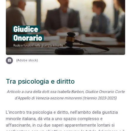
(Adobe stock)
Tra psicologia e diritto
Articolo a cura della dott.ssa Isabella Barbon,
Giudice Onorario Corte
d’Appello di Venezia-sezione minorenni (triennio 2023-2025)
L’incontro tra psicologia e diritto, nell’ambito della giustizia
minorile italiana, dà vita a uno spazio complesso e
affascinante, in cui due saperi apparentemente lontani si