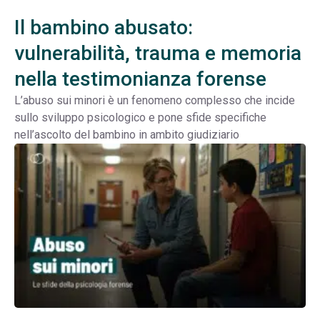
Il bambino abusato:
vulnerabilità, trauma e memoria
nella testimonianza forense
L’abuso sui minori è un fenomeno complesso che incide
sullo sviluppo psicologico e pone sfide specifiche
nell’ascolto del bambino in ambito giudiziario