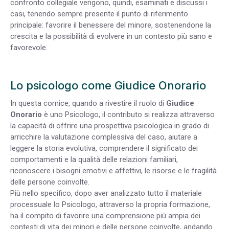
confronto collegiale vengono, quindi, esaminati e discussi i
casi, tenendo sempre presente il punto di riferimento
principale: favorire il benessere del minore, sostenendone la
crescita e la possibilità di evolvere in un contesto più sano e
favorevole.
Lo psicologo come Giudice Onorario
In questa cornice, quando a rivestire il ruolo di
Giudice
Onorario
è uno Psicologo, il contributo si realizza attraverso
la capacità di offrire una prospettiva psicologica in grado di
arricchire la valutazione complessiva del caso, aiutare a
leggere la storia evolutiva, comprendere il significato dei
comportamenti e la qualità delle relazioni familiari,
riconoscere i bisogni emotivi e affettivi, le risorse e le fragilità
delle persone coinvolte.
Più nello specifico, dopo aver analizzato tutto il materiale
processuale lo Psicologo, attraverso la propria formazione,
ha il compito di favorire una comprensione più ampia dei
contesti di vita dei minori e delle persone coinvolte, andando