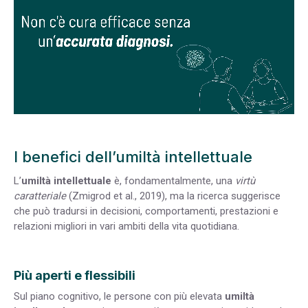
I benefici dell’umiltà intellettuale
L’
umiltà intellettuale
è, fondamentalmente, una
virtù
caratteriale
(Zmigrod et al., 2019), ma la ricerca suggerisce
che può tradursi in decisioni, comportamenti, prestazioni e
relazioni migliori in vari ambiti della vita quotidiana.
Più aperti e flessibili
Sul piano cognitivo, le persone con più elevata
umiltà