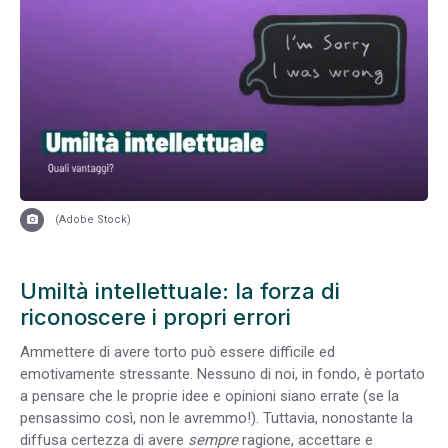
(Adobe Stock)
Umiltà intellettuale: la forza di
riconoscere i propri errori
Ammettere di avere torto può essere difficile ed
emotivamente stressante.
Nessuno di noi, in fondo, è portato
a pensare che le proprie idee e opinioni siano errate (se la
pensassimo così, non le avremmo!). Tuttavia, nonostante la
diffusa certezza di avere
sempre
ragione, accettare e