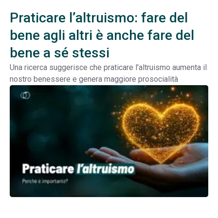
Praticare l’altruismo: fare del
bene agli altri è anche fare del
bene a sé stessi
Una ricerca suggerisce che praticare l'altruismo aumenta il
nostro benessere e genera maggiore prosocialità