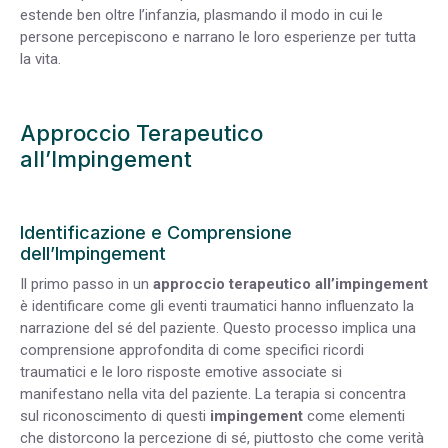
estende ben oltre l’infanzia, plasmando il modo in cui le
persone percepiscono e narrano le loro esperienze per tutta
la vita.
Approccio Terapeutico
all’Impingement
Identificazione e Comprensione
dell’Impingement
Il primo passo in un
approccio terapeutico all’impingement
è identificare come gli eventi traumatici hanno influenzato la
narrazione del sé del paziente. Questo processo implica una
comprensione approfondita di come specifici ricordi
traumatici e le loro risposte emotive associate si
manifestano nella vita del paziente. La terapia si concentra
sul riconoscimento di questi
impingement
come elementi
che distorcono la percezione di sé, piuttosto che come verità