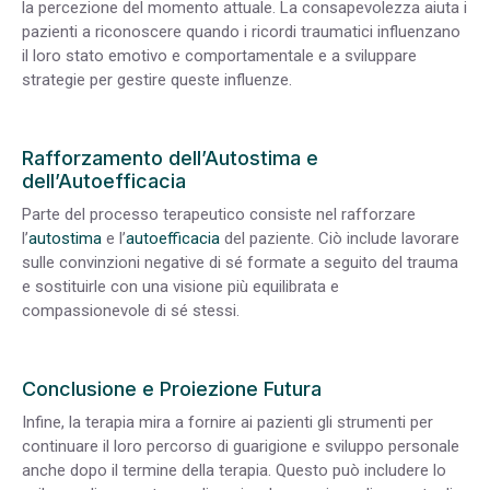
la percezione del momento attuale. La consapevolezza aiuta i
pazienti a riconoscere quando i ricordi traumatici influenzano
il loro stato emotivo e comportamentale e a sviluppare
strategie per gestire queste influenze.
Rafforzamento dell’Autostima e
dell’Autoefficacia
Parte del processo terapeutico consiste nel rafforzare
l’
autostima
e l’
autoefficacia
del paziente. Ciò include lavorare
sulle convinzioni negative di sé formate a seguito del trauma
e sostituirle con una visione più equilibrata e
compassionevole di sé stessi.
Conclusione e Proiezione Futura
Infine, la terapia mira a fornire ai pazienti gli strumenti per
continuare il loro percorso di guarigione e sviluppo personale
anche dopo il termine della terapia. Questo può includere lo