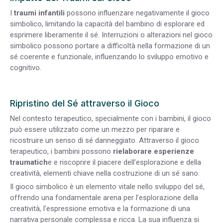
I
traumi infantili
possono influenzare negativamente il gioco
simbolico, limitando la capacità del bambino di esplorare ed
esprimere liberamente il sé. Interruzioni o alterazioni nel gioco
simbolico possono portare a difficoltà nella formazione di un
sé coerente e funzionale, influenzando lo sviluppo emotivo e
cognitivo.
Ripristino del Sé attraverso il Gioco
Nel contesto terapeutico, specialmente con i bambini, il gioco
può essere utilizzato come un mezzo per riparare e
ricostruire un senso di sé danneggiato. Attraverso il gioco
terapeutico, i bambini possono
rielaborare esperienze
traumatich
e e riscoprire il piacere dell’esplorazione e della
creatività, elementi chiave nella costruzione di un sé sano.
Il gioco simbolico è un elemento vitale nello sviluppo del sé,
offrendo una fondamentale arena per l’esplorazione della
creatività, l’espressione emotiva e la formazione di una
narrativa personale complessa e ricca. La sua influenza si