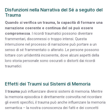
Disfunzioni nella Narrativa del Sé a seguito del
Trauma
Quando si verifica un trauma, la capacità di formare una
narrazione coerente e continua del sé può essere
compromessa
. I ricordi traumatici possono diventare
frammentari, disconnessi o troppo intensi. Questa
interruzione nel processo di narrazione può portare a un
senso di sé frammentato o alterato. Le persone possono
lottare con un’identità incoerente, dove alcuni aspetti della
loro storia personale sono oscurati o distorti dai ricordi
traumatici.
Effetti dei Traumi sui Sistemi di Memoria
Il
trauma
può influenzare diversi sistemi di memoria. Mentre
la memoria episodica è direttamente coinvolta nel ricordare
gli eventi specifici, il trauma può anche influenzare la memoria
semantica – la nostra conoscenza dei fatti e dei concetti