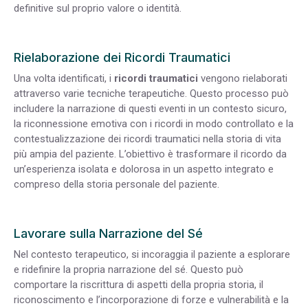
definitive sul proprio valore o identità.
Rielaborazione dei Ricordi Traumatici
Una volta identificati, i
ricordi traumatici
vengono rielaborati
attraverso varie tecniche terapeutiche. Questo processo può
includere la narrazione di questi eventi in un contesto sicuro,
la riconnessione emotiva con i ricordi in modo controllato e la
contestualizzazione dei ricordi traumatici nella storia di vita
più ampia del paziente. L’obiettivo è trasformare il ricordo da
un’esperienza isolata e dolorosa in un aspetto integrato e
compreso della storia personale del paziente.
Lavorare sulla Narrazione del Sé
Nel contesto terapeutico, si incoraggia il paziente a esplorare
e ridefinire la propria narrazione del sé. Questo può
comportare la riscrittura di aspetti della propria storia, il
riconoscimento e l’incorporazione di forze e vulnerabilità e la