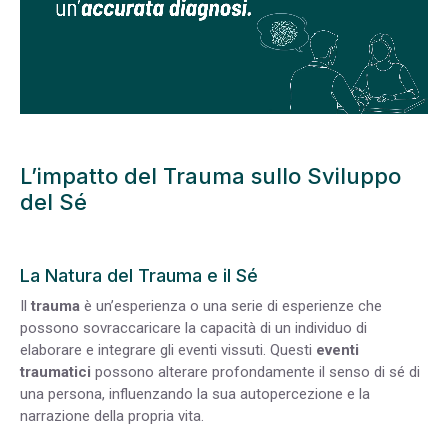
L’impatto del Trauma sullo Sviluppo
del Sé
La Natura del Trauma e il Sé
Il
trauma
è un’esperienza o una serie di esperienze che
possono sovraccaricare la capacità di un individuo di
elaborare e integrare gli eventi vissuti. Questi
eventi
traumatici
possono alterare profondamente il senso di sé di
una persona, influenzando la sua autopercezione e la
narrazione della propria vita.