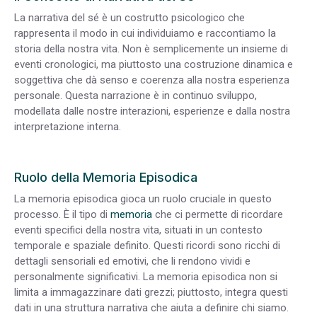
La narrativa del sé è un costrutto psicologico che
rappresenta il modo in cui individuiamo e raccontiamo la
storia della nostra vita. Non è semplicemente un insieme di
eventi cronologici, ma piuttosto una costruzione dinamica e
soggettiva che dà senso e coerenza alla nostra esperienza
personale. Questa narrazione è in continuo sviluppo,
modellata dalle nostre interazioni, esperienze e dalla nostra
interpretazione interna.
Ruolo della Memoria Episodica
La memoria episodica gioca un ruolo cruciale in questo
processo. È il tipo di
memoria
che ci permette di ricordare
eventi specifici della nostra vita, situati in un contesto
temporale e spaziale definito. Questi ricordi sono ricchi di
dettagli sensoriali ed emotivi, che li rendono vividi e
personalmente significativi. La memoria episodica non si
limita a immagazzinare dati grezzi; piuttosto, integra questi
dati in una struttura narrativa che aiuta a definire chi siamo.