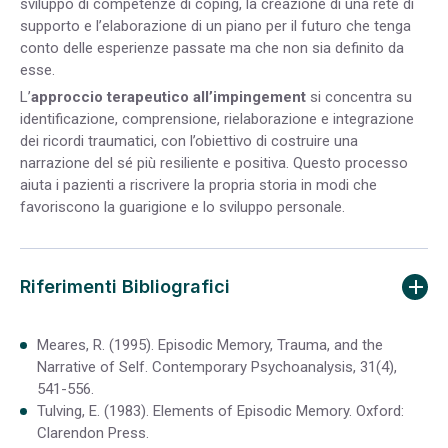
sviluppo di competenze di coping, la creazione di una rete di
supporto e l’elaborazione di un piano per il futuro che tenga
conto delle esperienze passate ma che non sia definito da
esse.
L’
approccio terapeutico all’impingement
si concentra su
identificazione, comprensione, rielaborazione e integrazione
dei ricordi traumatici, con l’obiettivo di costruire una
narrazione del sé più resiliente e positiva. Questo processo
aiuta i pazienti a riscrivere la propria storia in modi che
favoriscono la guarigione e lo sviluppo personale.
Riferimenti Bibliografici
Meares, R. (1995). Episodic Memory, Trauma, and the
Narrative of Self. Contemporary Psychoanalysis, 31(4),
541-556.
Tulving, E. (1983). Elements of Episodic Memory. Oxford:
Clarendon Press.