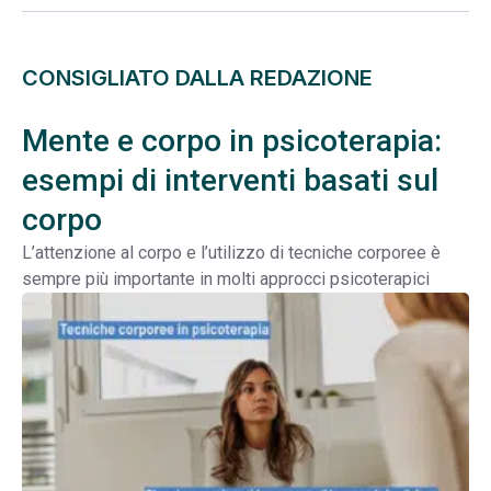
CONSIGLIATO DALLA REDAZIONE
Mente e corpo in psicoterapia:
esempi di interventi basati sul
corpo
L’attenzione al corpo e l’utilizzo di tecniche corporee è
sempre più importante in molti approcci psicoterapici