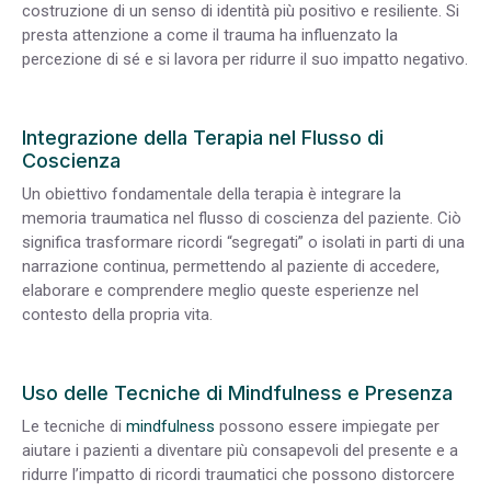
costruzione di un senso di identità più positivo e resiliente. Si
presta attenzione a come il trauma ha influenzato la
percezione di sé e si lavora per ridurre il suo impatto negativo.
Integrazione della Terapia nel Flusso di
Coscienza
Un obiettivo fondamentale della terapia è integrare la
memoria traumatica nel flusso di coscienza del paziente. Ciò
significa trasformare ricordi “segregati” o isolati in parti di una
narrazione continua, permettendo al paziente di accedere,
elaborare e comprendere meglio queste esperienze nel
contesto della propria vita.
Uso delle Tecniche di Mindfulness e Presenza
Le tecniche di
mindfulness
possono essere impiegate per
aiutare i pazienti a diventare più consapevoli del presente e a
ridurre l’impatto di ricordi traumatici che possono distorcere