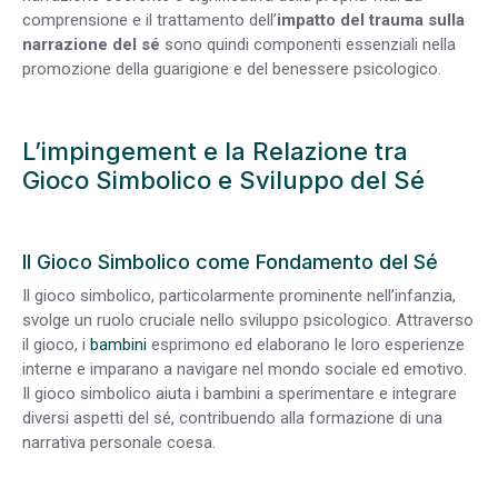
comprensione e il trattamento dell’
impatto del trauma sulla
narrazione del sé
sono quindi componenti essenziali nella
promozione della guarigione e del benessere psicologico.
L’impingement e la Relazione tra
Gioco Simbolico e Sviluppo del Sé
Il Gioco Simbolico come Fondamento del Sé
Il gioco simbolico, particolarmente prominente nell’infanzia,
svolge un ruolo cruciale nello sviluppo psicologico. Attraverso
il gioco, i
bambini
esprimono ed elaborano le loro esperienze
interne e imparano a navigare nel mondo sociale ed emotivo.
Il gioco simbolico aiuta i bambini a sperimentare e integrare
diversi aspetti del sé, contribuendo alla formazione di una
narrativa personale coesa.