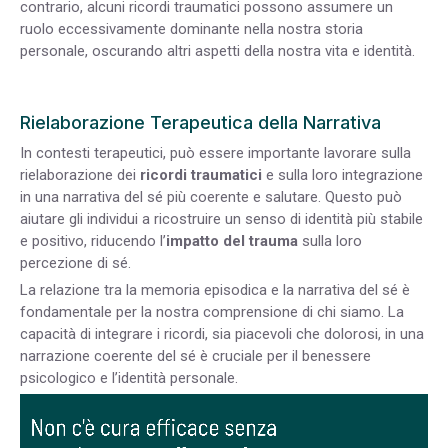
contrario, alcuni ricordi traumatici possono assumere un
ruolo eccessivamente dominante nella nostra storia
personale, oscurando altri aspetti della nostra vita e identità.
Rielaborazione Terapeutica della Narrativa
In contesti terapeutici, può essere importante lavorare sulla
rielaborazione dei
ricordi traumatici
e sulla loro integrazione
in una narrativa del sé più coerente e salutare. Questo può
aiutare gli individui a ricostruire un senso di identità più stabile
e positivo, riducendo l’
impatto del trauma
sulla loro
percezione di sé.
La relazione tra la memoria episodica e la narrativa del sé è
fondamentale per la nostra comprensione di chi siamo. La
capacità di integrare i ricordi, sia piacevoli che dolorosi, in una
narrazione coerente del sé è cruciale per il benessere
psicologico e l’identità personale.