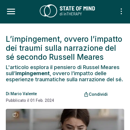
L’impingement, ovvero l’impatto
dei traumi sulla narrazione del
sé secondo Russell Meares
L'articolo esplora il pensiero di Russel Meares
sull’
impingement
, ovvero l’impatto delle
esperienze traumatiche sulla narrazione del sé.
Di
Mario Valente
ios_share
Condividi
Pubblicato il
01 Feb. 2024