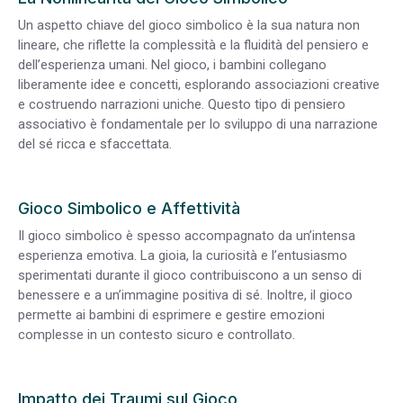
Un aspetto chiave del gioco simbolico è la sua natura non
lineare, che riflette la complessità e la fluidità del pensiero e
dell’esperienza umani. Nel gioco, i bambini collegano
liberamente idee e concetti, esplorando associazioni creative
e costruendo narrazioni uniche. Questo tipo di pensiero
associativo è fondamentale per lo sviluppo di una narrazione
del sé ricca e sfaccettata.
Gioco Simbolico e Affettività
Il gioco simbolico è spesso accompagnato da un’intensa
esperienza emotiva. La gioia, la curiosità e l’entusiasmo
sperimentati durante il gioco contribuiscono a un senso di
benessere e a un’immagine positiva di sé. Inoltre, il gioco
permette ai bambini di esprimere e gestire emozioni
complesse in un contesto sicuro e controllato.
Impatto dei Traumi sul Gioco