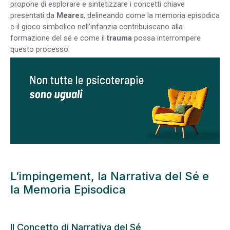
propone di esplorare e sintetizzare i concetti chiave
presentati da
Meares
, delineando come la memoria episodica
e il gioco simbolico nell’infanzia contribuiscano alla
formazione del sé e come il
trauma
possa interrompere
questo processo.
L’impingement, la Narrativa del Sé e
la Memoria Episodica
Il Concetto di Narrativa del Sé