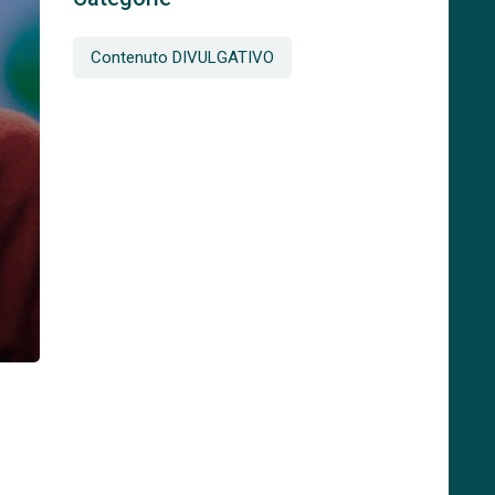
Contenuto DIVULGATIVO