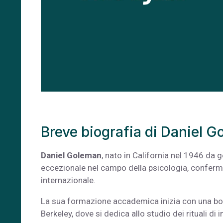
Breve biografia di Daniel 
Daniel Goleman
, nato in California nel 1946 da g
eccezionale nel campo della psicologia, conferm
internazionale.
La sua formazione accademica inizia con una bo
Berkeley, dove si dedica allo studio dei rituali 