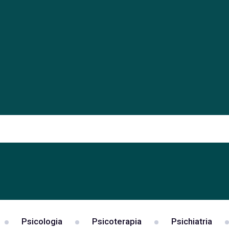
Psicologia
Psicoterapia
Psichiatria