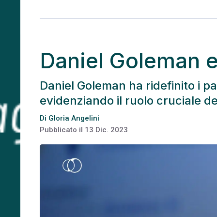
Daniel Goleman e 
Daniel Goleman ha ridefinito i pa
evidenziando il ruolo cruciale d
Di
Gloria Angelini
Pubblicato il
13 Dic. 2023