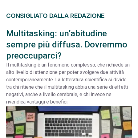
CONSIGLIATO DALLA REDAZIONE
Multitasking: un’abitudine
sempre più diffusa. Dovremmo
preoccuparci?
Il multitasking è un fenomeno complesso, che richiede un
alto livello di attenzione per poter svolgere due attività
contemporaneamente. La letteratura scientifica si divide
tra chi ritiene che il multitasking abbia una serie di effetti
negativi, anche a livello cerebrale, e chi invece ne
rivendica vantaggi e benefici.