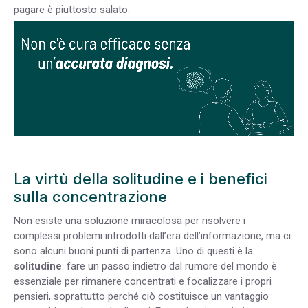
pagare è piuttosto salato.
La virtù della solitudine e i benefici
sulla concentrazione
Non esiste una soluzione miracolosa per risolvere i
complessi problemi introdotti dall’era dell’informazione, ma ci
sono alcuni buoni punti di partenza. Uno di questi è la
solitudine
: fare un passo indietro dal rumore del mondo è
essenziale per rimanere concentrati e focalizzare i propri
pensieri, soprattutto perché ciò costituisce un vantaggio