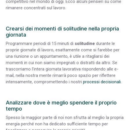
competitivo nel mondo di oggi. Ecco alcuni pensieri su come
rimanere concentrati sul lavoro.
Crearsi dei momenti di solitudine nella propria
giornata
Programmare periodi di 15 minuti di
solitudine
durante le
proprie giornate di lavoro, esattamente come si farebbe per
una riunione o un appuntamento, è utile a ritagliarsi dei
momenti in cui non siamo impegnati o distratti da altro. Se
trascorriamo l’intera giornata lavorativa rispondendo alle e-
mail, nella nostra mente rimarrà poco spazio per riflettere
intensamente, compromettendo i nostri
processi decisionali
.
Analizzare dove è meglio spendere il proprio
tempo
Spesso la maggior parte di noi non sfrutta al meglio la propria
energia perché non ha dedicato sufficiente tempo per