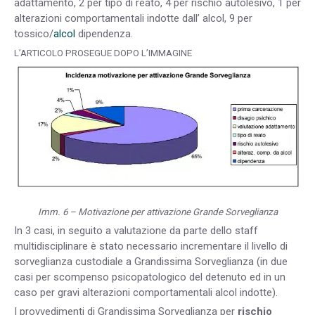
adattamento, 2 per tipo di reato, 4 per rischio autolesivo, 1 per
alterazioni comportamentali indotte dall’ alcol, 9 per
tossico/
alcol
dipendenza.
L’ARTICOLO PROSEGUE DOPO L’IMMAGINE
Imm. 6 – Motivazione per attivazione Grande Sorveglianza
In 3 casi, in seguito a valutazione da parte dello staff
multidisciplinare è stato necessario incrementare il livello di
sorveglianza custodiale a Grandissima Sorveglianza (in due
casi per scompenso psicopatologico del detenuto ed in un
caso per gravi alterazioni comportamentali alcol indotte).
I provvedimenti di Grandissima Sorveglianza per
rischio