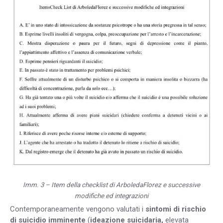
Imm. 3 – Item della checklist di ArboledaFlorez e successive
modifiche ed integrazioni
Contemporaneamente vengono valutati i
sintomi di rischio
di suicidio imminente
(
ideazione suicidaria,
elevata