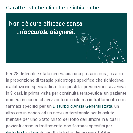
Caratteristiche cliniche psichiatriche
Per 28 detenuti è stata necessaria una presa in cura, ovvero
la prescrizione di terapia psicotropa specifica che richiedeva
rivalutazione specialistica. Tra questi la, prescrizione avveniva,
in 8 casi, in prima visita per continuità terapeutica: un paziente
non era in carico al servizio territoriale ma in trattamento con
farmaci specifici per un
Disturbo d’Ansia Generalizzata
, un
altro era in carico ad un servizio territoriale per la salute
mentale per uno Stato Misto del tono dell’umore in 6 casi i
pazienti erano in trattamento con farmaci specifici per
disturbo bipolare
di tipo II, disturbo depressivo, DAP e