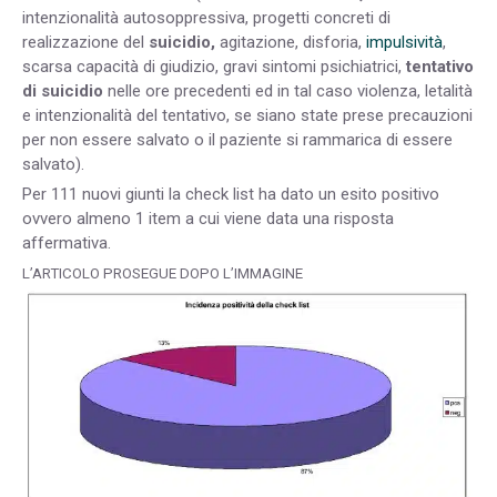
intenzionalità autosoppressiva, progetti concreti di
realizzazione del
suicidio,
agitazione, disforia,
impulsività
,
scarsa capacità di giudizio, gravi sintomi psichiatrici,
tentativo
di suicidio
nelle ore precedenti ed in tal caso violenza, letalità
e intenzionalità del tentativo, se siano state prese precauzioni
per non essere salvato o il paziente si rammarica di essere
salvato).
Per 111 nuovi giunti la check list ha dato un esito positivo
ovvero almeno 1 item a cui viene data una risposta
affermativa.
L’ARTICOLO PROSEGUE DOPO L’IMMAGINE