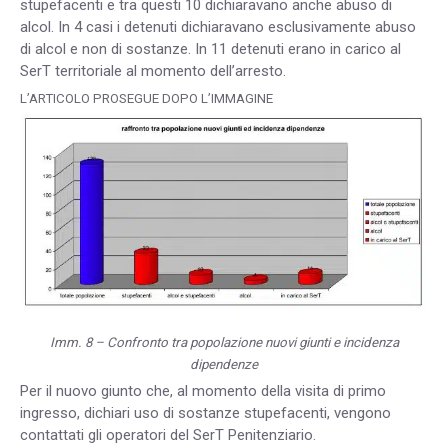
stupefacenti e tra questi 10 dichiaravano anche abuso di
alcol. In 4 casi i detenuti dichiaravano esclusivamente abuso
di alcol e non di sostanze. In 11 detenuti erano in carico al
SerT territoriale al momento dell’arresto.
L’ARTICOLO PROSEGUE DOPO L’IMMAGINE
Imm. 8 – Confronto tra popolazione nuovi giunti e incidenza
dipendenze
Per il nuovo giunto che, al momento della visita di primo
ingresso, dichiari uso di sostanze stupefacenti, vengono
contattati gli operatori del SerT Penitenziario.