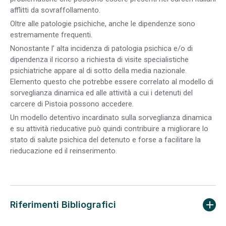
afflitti da sovraffollamento.
Oltre alle patologie psichiche, anche le dipendenze sono
estremamente frequenti.
Nonostante l’ alta incidenza di patologia psichica e/o di
dipendenza il ricorso a richiesta di visite specialistiche
psichiatriche appare al di sotto della media nazionale.
Elemento questo che potrebbe essere correlato al modello di
sorveglianza dinamica ed alle attività a cui i detenuti del
carcere di Pistoia possono accedere.
Un modello detentivo incardinato sulla sorveglianza dinamica
e su attività rieducative può quindi contribuire a migliorare lo
stato di salute psichica del detenuto e forse a facilitare la
rieducazione ed il reinserimento.
Riferimenti Bibliografici