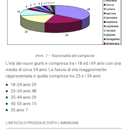
Imm. 1 – Nazionalità del campione
L’età dei nuovi giunti è compresa tra i 18 ed i 69 anni con una
media di circa 34 anni. La fascia di età maggiormente
rappresentata è quella compresa tra 25 e i 34 anni.
18-24 anni 29
25-34 anni 48
35-44 anni 29
45-55 anni 15
55 anni 7
L’ARTICOLO PROSEGUE DOPO L’IMMAGINE