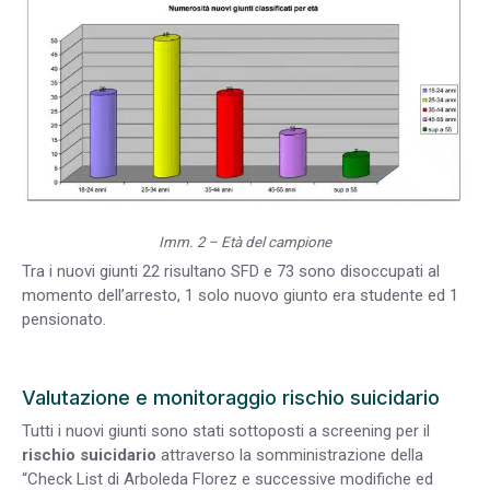
Imm. 2 – Età del campione
Tra i nuovi giunti 22 risultano SFD e 73 sono disoccupati al
momento dell’arresto, 1 solo nuovo giunto era studente ed 1
pensionato.
Valutazione e monitoraggio rischio suicidario
Tutti i nuovi giunti sono stati sottoposti a screening per il
rischio suicidario
attraverso la somministrazione della
“Check List di Arboleda Florez e successive modifiche ed