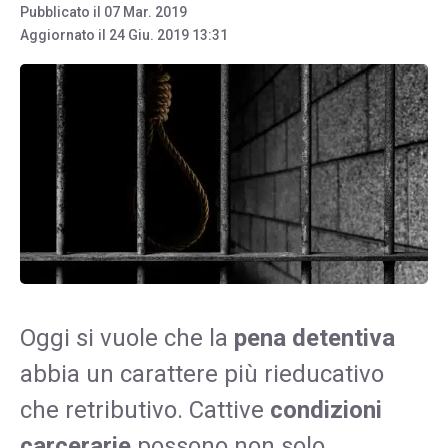
Pubblicato il
07 Mar. 2019
Aggiornato il
24 Giu. 2019 13:31
Oggi si vuole che la
pena detentiva
abbia un carattere più rieducativo
che retributivo. Cattive
condizioni
carcerarie
possono non solo