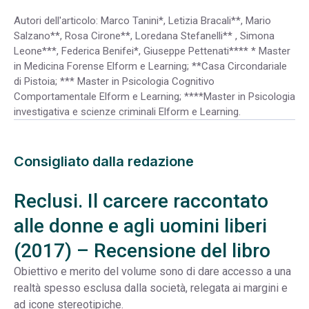
Autori dell'articolo: Marco Tanini*, Letizia Bracali**, Mario
Salzano**, Rosa Cirone**, Loredana Stefanelli** , Simona
Leone***, Federica Benifei*, Giuseppe Pettenati**** * Master
in Medicina Forense Elform e Learning; **Casa Circondariale
di Pistoia; *** Master in Psicologia Cognitivo
Comportamentale Elform e Learning; ****Master in Psicologia
investigativa e scienze criminali Elform e Learning.
Consigliato dalla redazione
Reclusi. Il carcere raccontato
alle donne e agli uomini liberi
(2017) – Recensione del libro
Obiettivo e merito del volume sono di dare accesso a una
realtà spesso esclusa dalla società, relegata ai margini e
ad icone stereotipiche.