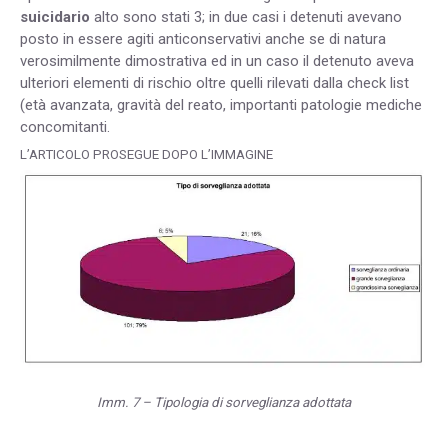
suicidario
alto sono stati 3; in due casi i detenuti avevano
posto in essere agiti anticonservativi anche se di natura
verosimilmente dimostrativa ed in un caso il detenuto aveva
ulteriori elementi di rischio oltre quelli rilevati dalla check list
(età avanzata, gravità del reato, importanti patologie mediche
concomitanti.
L’ARTICOLO PROSEGUE DOPO L’IMMAGINE
Imm. 7 – Tipologia di sorveglianza adottata