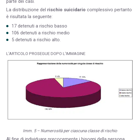
parte dei casi.
La distribuzione del
rischio suicidario
complessivo pertanto
è risultata la seguente:
17 detenuti a rischio basso
106 detenuti a rischio medio
5 detenuti a rischio alto.
L’ARTICOLO PROSEGUE DOPO L’IMMAGINE
Imm. 5 – Numerosità per ciascuna classe di rischio
Al fine di individuare precocemente i bisogni della persona