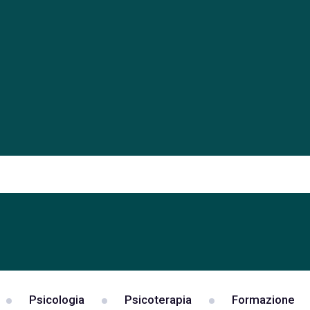
Psicologia
Psicoterapia
Formazione