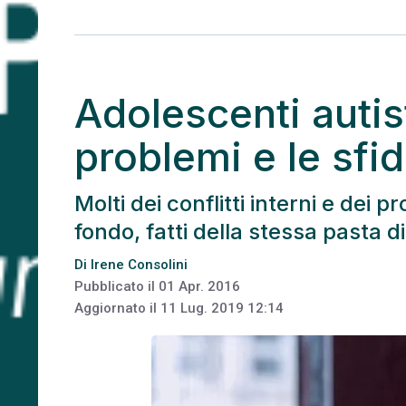
Adolescenti autisti
problemi e le sfi
Molti dei conflitti interni e dei p
fondo, fatti della stessa pasta di 
Di
Irene Consolini
Pubblicato il
01 Apr. 2016
Aggiornato il
11 Lug. 2019 12:14