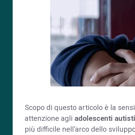
Scopo di questo articolo è la sensi
attenzione agli
adolescenti autisti
più difficile nell’arco dello svilupp