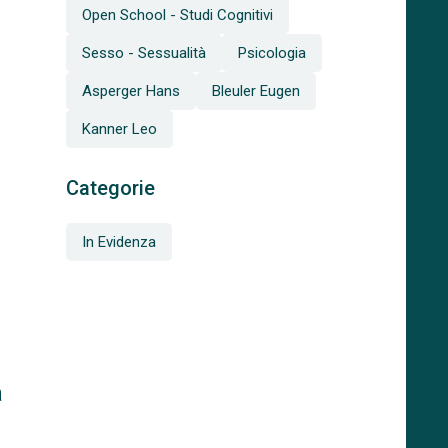
Open School - Studi Cognitivi
Sesso - Sessualità
Psicologia
Asperger Hans
Bleuler Eugen
Kanner Leo
Categorie
In Evidenza
à