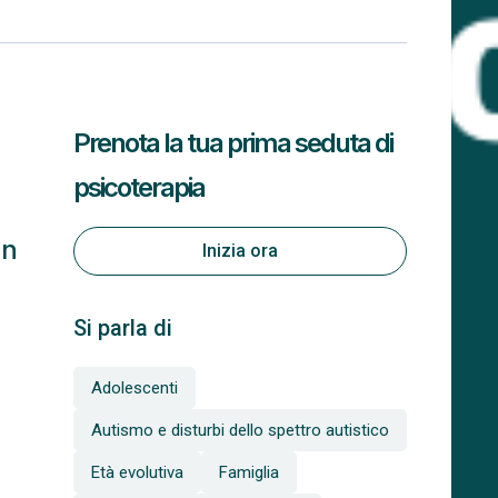
Prenota la tua prima seduta di
psicoterapia
in
Inizia ora
Si parla di
Adolescenti
Autismo e disturbi dello spettro autistico
Età evolutiva
Famiglia