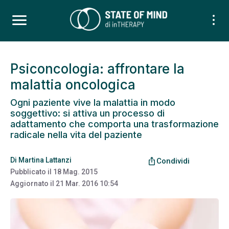
Psiconcologia: affrontare la
malattia oncologica
Ogni paziente vive la malattia in modo
soggettivo: si attiva un processo di
adattamento che comporta una trasformazione
radicale nella vita del paziente
Di
Martina Lattanzi
ios_share
Condividi
Pubblicato il
18 Mag. 2015
Aggiornato il
21 Mar. 2016 10:54