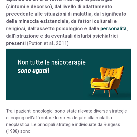
(sintomi e decorso), dal livello di adattamento
precedente alle situazioni di malattia, dal significato
della minaccia esistenziale, da fattori culturali e
religiosi, dall’assetto psic
ologico
e dalla
personalità
,
dall’istruzione e da eventuali disturbi psichiatrici
presenti
(Putton et al., 2011).
Tra i pazienti oncologici sono state rilevate diverse strategie
di coping nell’affrontare lo stress legato alla malattia
neoplastica. Le principali strategie individuate da Burgess
(1988) sono: