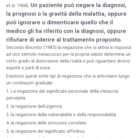
Un paziente può negare la diagnosi,
et al. 1968).
la prognosi o la gravità della malattia, oppure
può ignorare o dimenticare quello che il
medico gli ha riferito con la diagnosi, oppure
rifiutare di aderire al trattamento proposto.
Secondo Breznitz (1983) la negazione che si attiva in risposta
ad uno stimolo minaccioso per la propria salute determina un
certo grado di distorsione della realtà e può riguardare diversi
aspetti o parti di essa.
Esistono quindi sette tipi di negazione che si articolano lungo
un continuum graduale:
1. La negazione del significato personale della minaccia
percepita;
2. la negazione dell’urgenza;
3. la negazione della vulnerabilità o della responsabilità;
4. la negazione delle emozioni correlate;
5. la negazione del significato affettivo;