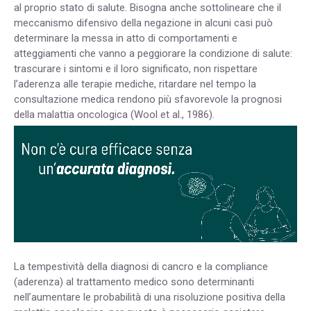
al proprio stato di salute. Bisogna anche sottolineare che il
meccanismo difensivo della negazione in alcuni casi può
determinare la messa in atto di comportamenti e
atteggiamenti che vanno a peggiorare la condizione di salute:
trascurare i sintomi e il loro significato, non rispettare
l’aderenza alle terapie mediche, ritardare nel tempo la
consultazione medica rendono più sfavorevole la prognosi
della malattia oncologica (Wool et al., 1986).
La tempestività della diagnosi di cancro e la compliance
(aderenza) al trattamento medico sono determinanti
nell’aumentare le probabilità di una risoluzione positiva della