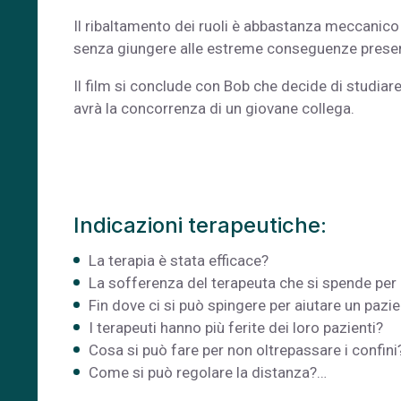
Il ribaltamento dei ruoli è abbastanza meccanico
senza giungere alle estreme conseguenze present
Il film si conclude con Bob che decide di studiare 
avrà la concorrenza di un giovane collega.
Indicazioni terapeutiche:
La terapia è stata efficace?
La sofferenza del terapeuta che si spende per i
Fin dove ci si può spingere per aiutare un pazi
I terapeuti hanno più ferite dei loro pazienti?
Cosa si può fare per non oltrepassare i confini
Come si può regolare la distanza?…