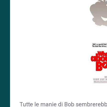
Tutte le manie di Bob sembrerebbe 