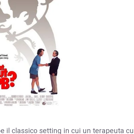
il classico setting in cui un terapeuta cu