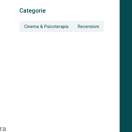
Categorie
Cinema & Psicoterapia
Recensioni
ra