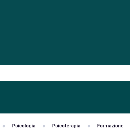
Psicologia
Psicoterapia
Formazione