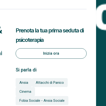
&
Prenota la tua prima seduta di
psicoterapia
i
Inizia ora
Si parla di
Ansia
Attacchi di Panico
Cinema
Fobia Sociale - Ansia Sociale