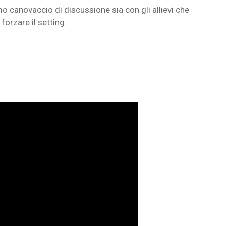
 canovaccio di discussione sia con gli allievi che
orzare il setting.