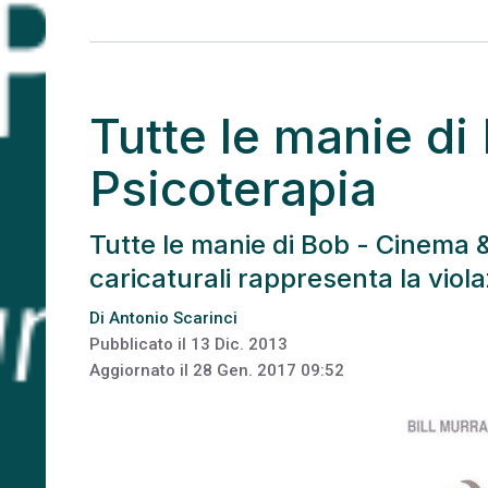
Tutte le manie di
Psicoterapia
Tutte le manie di Bob - Cinema &
cari­caturali rappresenta la vio
Di
Antonio Scarinci
Pubblicato il
13 Dic. 2013
Aggiornato il
28 Gen. 2017 09:52