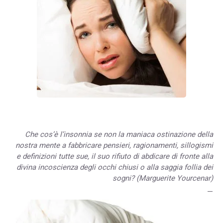
Che cos’è l’insonnia se non la maniaca ostinazione della
nostra mente a fabbricare pensieri, ragionamenti, sillogismi
e definizioni tutte sue, il suo rifiuto di abdicare di fronte alla
divina incoscienza degli occhi chiusi o alla saggia follia dei
sogni? (Marguerite Yourcenar)
—