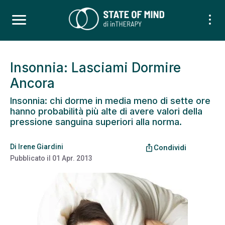
Insonnia: Lasciami Dormire
Ancora
Insonnia: chi dorme in media meno di sette ore
hanno probabilità più alte di avere valori della
pressione sanguina superiori alla norma.
Di
Irene Giardini
ios_share
Condividi
Pubblicato il
01 Apr. 2013