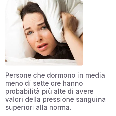
Persone che dormono in media
meno di sette ore hanno
probabilità più alte di avere
valori della pressione sanguina
superiori alla norma.