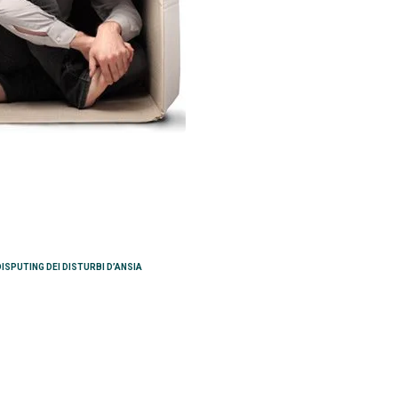
ISPUTING DEI DISTURBI D’ANSIA