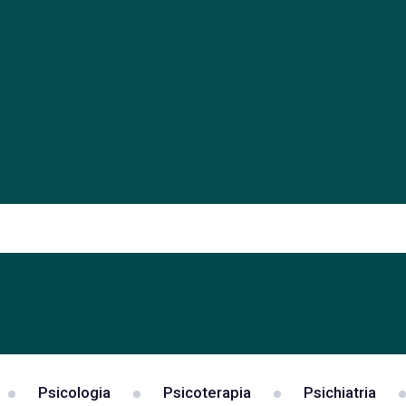
Psicologia
Psicoterapia
Psichiatria