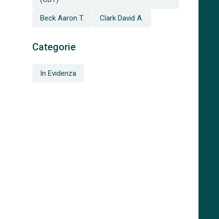
Beck Aaron T.
Clark David A.
Categorie
In Evidenza