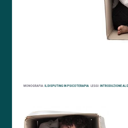
MONOGRAFIA:
IL DISPUTING IN PSICOTERAPIA
LEGGI:
INTRODUZIONE AL D