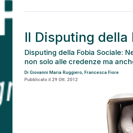
Il Disputing della
Disputing della Fobia Sociale: N
non solo alle credenze ma anche 
Di
Giovanni Maria Ruggiero
,
Francesca Fiore
Pubblicato il
29 Ott. 2012