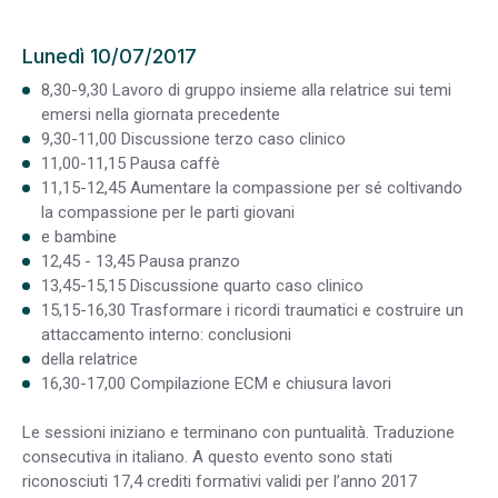
Lunedì 10/07/2017
8,30-9,30 Lavoro di gruppo insieme alla relatrice sui temi
emersi nella giornata precedente
9,30-11,00 Discussione terzo caso clinico
11,00-11,15 Pausa caffè
11,15-12,45 Aumentare la compassione per sé coltivando
la compassione per le parti giovani
e bambine
12,45 - 13,45 Pausa pranzo
13,45-15,15 Discussione quarto caso clinico
15,15-16,30 Trasformare i ricordi traumatici e costruire un
attaccamento interno: conclusioni
della relatrice
16,30-17,00 Compilazione ECM e chiusura lavori
Le sessioni iniziano e terminano con puntualità. Traduzione
consecutiva in italiano. A questo evento sono stati
riconosciuti 17,4 crediti formativi validi per l’anno 2017