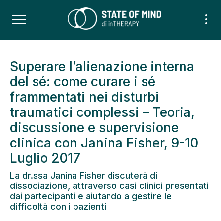
Superare l’alienazione interna
del sé: come curare i sé
frammentati nei disturbi
traumatici complessi – Teoria,
discussione e supervisione
clinica con Janina Fisher, 9-10
Luglio 2017
La dr.ssa Janina Fisher discuterà di
dissociazione, attraverso casi clinici presentati
dai partecipanti e aiutando a gestire le
difficoltà con i pazienti