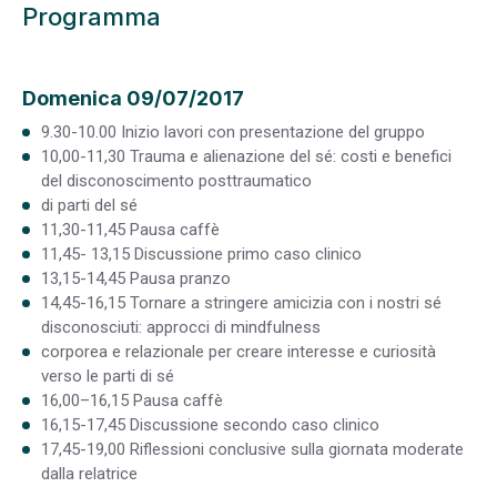
Programma
Domenica 09/07/2017
9.30-10.00 Inizio lavori con presentazione del gruppo
10,00-11,30 Trauma e alienazione del sé: costi e benefici
del disconoscimento posttraumatico
di parti del sé
11,30-11,45 Pausa caffè
11,45- 13,15 Discussione primo caso clinico
13,15-14,45 Pausa pranzo
14,45-16,15 Tornare a stringere amicizia con i nostri sé
disconosciuti: approcci di mindfulness
corporea e relazionale per creare interesse e curiosità
verso le parti di sé
16,00–16,15 Pausa caffè
16,15-17,45 Discussione secondo caso clinico
17,45-19,00 Riflessioni conclusive sulla giornata moderate
dalla relatrice