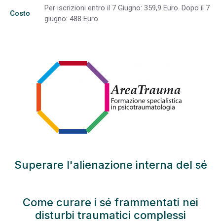
Per iscrizioni entro il 7 Giugno: 359,9 Euro. Dopo il 7
Costo
giugno: 488 Euro
Superare l'alienazione interna del sé
Come curare i sé frammentati nei
disturbi traumatici complessi