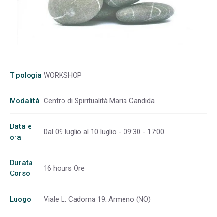
Tipologia
WORKSHOP
Modalità
Centro di Spiritualità Maria Candida
Data e
Dal 09 luglio al 10 luglio - 09:30 - 17:00
ora
Durata
16 hours Ore
Corso
Luogo
Viale L. Cadorna 19, Armeno (NO)