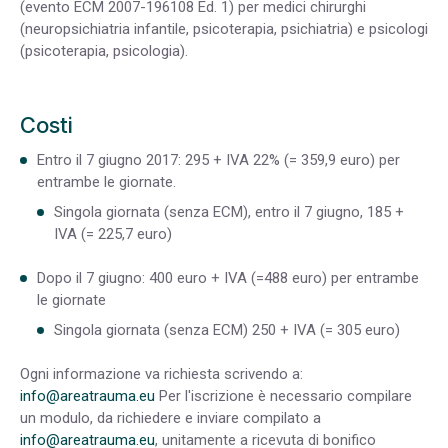
(evento ECM 2007-196108 Ed. 1) per medici chirurghi
(neuropsichiatria infantile, psicoterapia, psichiatria) e psicologi
(psicoterapia, psicologia).
Costi
Entro il 7 giugno 2017: 295 + IVA 22% (= 359,9 euro) per
entrambe le giornate.
Singola giornata (senza ECM), entro il 7 giugno, 185 +
IVA (= 225,7 euro)
Dopo il 7 giugno: 400 euro + IVA (=488 euro) per entrambe
le giornate
Singola giornata (senza ECM) 250 + IVA (= 305 euro)
Ogni informazione va richiesta scrivendo a:
info@areatrauma.eu
Per l'iscrizione è necessario compilare
un modulo, da richiedere e inviare compilato a
info@areatrauma.eu
, unitamente a ricevuta di bonifico