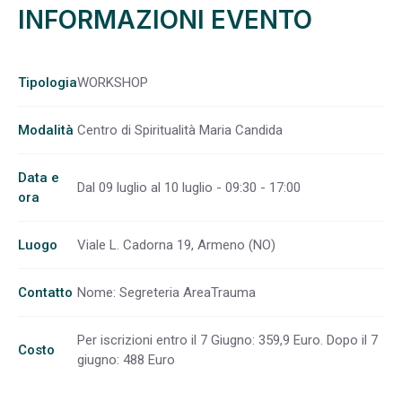
INFORMAZIONI EVENTO
Tipologia
WORKSHOP
Modalità
Centro di Spiritualità Maria Candida
Data e
Dal 09 luglio al 10 luglio - 09:30 - 17:00
ora
Luogo
Viale L. Cadorna 19, Armeno (NO)
Contatto
Nome: Segreteria AreaTrauma
Per iscrizioni entro il 7 Giugno: 359,9 Euro. Dopo il 7
Costo
giugno: 488 Euro