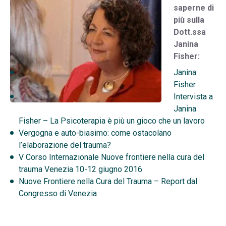
saperne di
più sulla
Dott.ssa
Janina
Fisher:
Janina
Fisher
Intervista a
Janina
Fisher – La Psicoterapia è più un gioco che un lavoro
Vergogna e auto-biasimo: come ostacolano
l’elaborazione del trauma?
V Corso Internazionale Nuove frontiere nella cura del
trauma Venezia 10-12 giugno 2016
Nuove Frontiere nella Cura del Trauma – Report dal
Congresso di Venezia