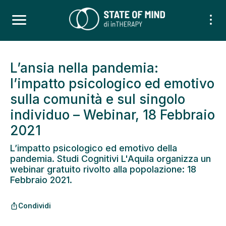
L’ansia nella pandemia:
l’impatto psicologico ed emotivo
sulla comunità e sul singolo
individuo – Webinar, 18 Febbraio
2021
L’impatto psicologico ed emotivo della
pandemia. Studi Cognitivi L'Aquila organizza un
webinar gratuito rivolto alla popolazione: 18
Febbraio 2021.
Condividi
ios_share