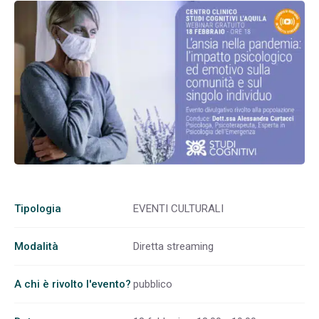
Tipologia
EVENTI CULTURALI
Modalità
Diretta streaming
A chi è rivolto l'evento?
pubblico