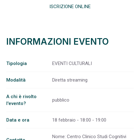
ISCRIZIONE ONLINE
INFORMAZIONI EVENTO
Tipologia
EVENTI CULTURALI
Modalità
Diretta streaming
A chi è rivolto
pubblico
l'evento?
Data e ora
18 febbraio - 18:00 - 19:00
Nome: Centro Clinico Studi Cognitivi