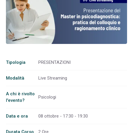
Tipologia
PRESENTAZIONI
Modalità
Live Streaming
A chi è rivolto
Psicologi
l'evento?
Data e ora
08 ottobre - 17:30 - 19:30
Durata Corso
2 Ore