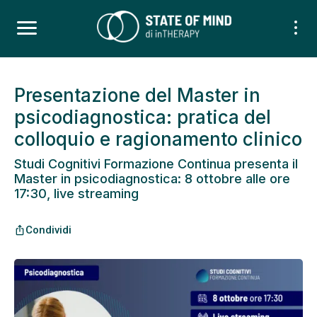
Presentazione del Master in
psicodiagnostica: pratica del
colloquio e ragionamento clinico
Studi Cognitivi Formazione Continua presenta il
Master in psicodiagnostica: 8 ottobre alle ore
17:30, live streaming
Condividi
ios_share