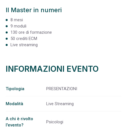
Il Master in numeri
8 mesi
9 moduli
130 ore di formazione
50 crediti ECM
Live streaming
INFORMAZIONI EVENTO
Tipologia
PRESENTAZIONI
Modalità
Live Streaming
A chi è rivolto
Psicologi
l'evento?