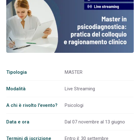
Tipologia
MASTER
Modalità
Live Streaming
A chi è rivolto l'evento?
Psicologi
Data e ora
Dal 07 novembre al 13 giugno
Termini di iscrizione
Entro il: 30 settembre