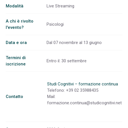
Modalità
Live Streaming
A chi è rivolto
Psicologi
l'evento?
Data e ora
Dal 07 novembre al 13 giugno
Termini di
Entro il: 30 settembre
iscrizione
Studi Cognitivi – formazione continua
Telefono: +39 02 35988435
Contatto
Mail:
formazione.continua@studicognitivi.net