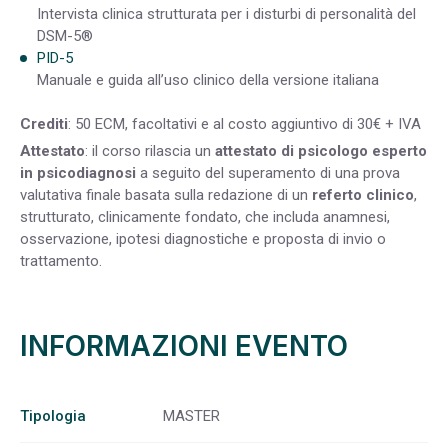
Intervista clinica strutturata per i disturbi di personalità del
DSM-5®
PID-5
Manuale e guida all’uso clinico della versione italiana
Crediti
: 50 ECM, facoltativi e al costo aggiuntivo di 30€ + IVA
Attestato
: il corso rilascia un
attestato di psicologo esperto
in psicodiagnosi
a seguito del superamento di una prova
valutativa finale basata sulla redazione di un
referto clinico
,
strutturato, clinicamente fondato, che includa anamnesi,
osservazione, ipotesi diagnostiche e proposta di invio o
trattamento.
INFORMAZIONI EVENTO
Tipologia
MASTER