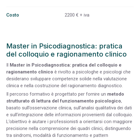
Costo
2200 € + iva
Master in Psicodiagnostica: pratica
del colloquio e ragionamento clinico
Il
Master in Psicodiagnostica: pratica del colloquio e
ragionamento clinico
è rivolto a psicologhe e psicologi che
desiderano sviluppare competenze solide nella valutazione
clinica e nella costruzione del ragionamento diagnostico.
Il percorso formativo è progettato per fornire un
metodo
strutturato di lettura del funzionamento psicologico
,
basato sull’osservazione clinica, sull’analisi qualitativa dei dati
e sull’integrazione delle informazioni provenienti dal colloquio.
L’obiettivo è aiutare i professionisti a orientarsi con maggiore
precisione nella comprensione dei quadri clinici, distinguendo
tra sindromi, modalità di funzionamento e pattern