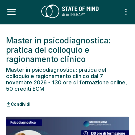
Master in psicodiagnostica:
pratica del colloquio e
ragionamento clinico
Master in psicodiagnostica: pratica del
colloquio e ragionamento clinico dal 7
novembre 2026 - 130 ore di formazione online,
50 crediti ECM
Condividi
ios_share