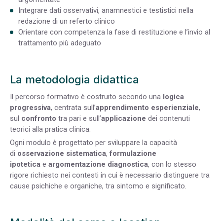
Integrare dati osservativi, anamnestici e testistici nella
redazione di un referto clinico
Orientare con competenza la fase di restituzione e l’invio al
trattamento più adeguato
La metodologia didattica
Il percorso formativo è costruito secondo una
logica
progressiva
, centrata sull’
apprendimento esperienziale
,
sul
confronto
tra pari e sull’
applicazione
dei contenuti
teorici alla pratica clinica.
Ogni modulo è progettato per sviluppare la capacità
di
osservazione sistematica
,
formulazione
ipotetica
e
argomentazione diagnostica
, con lo stesso
rigore richiesto nei contesti in cui è necessario distinguere tra
cause psichiche e organiche, tra sintomo e significato.