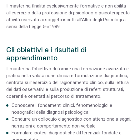
Il master ha finalità esclusivamente formative e non abilita
all’esercizio della professione di psicologo o psicoterapeuta,
attività riservata ai soggetti iscritti all’Albo degli Psicologi ai
sensi della Legge 56/1989.
Gli obiettivi e i risultati di
apprendimento
Il master ha l’obiettivo di fornire una formazione avanzata e
pratica nella valutazione clinica e formulazione diagnostica,
centrata sull’esercizio del ragionamento clinico, sulla lettura
dei dati osservativi e sulla produzione di referti strutturati,
coerenti e orientati al percorso di trattamento.
Conoscere i fondamenti clinici, fenomenologici e
nosografici della diagnosi psicologica
Condurre un colloquio diagnostico con attenzione a segni,
narrazioni e comportamento non verbale
Formulare ipotesi diagnostiche differenziali fondate e
argomentate