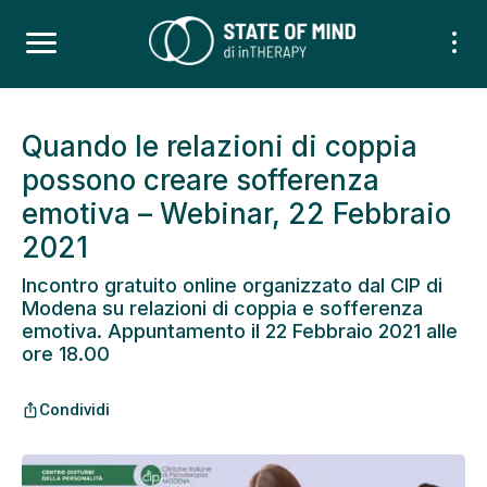
Quando le relazioni di coppia
possono creare sofferenza
emotiva – Webinar, 22 Febbraio
2021
Incontro gratuito online organizzato dal CIP di
Modena su relazioni di coppia e sofferenza
emotiva. Appuntamento il 22 Febbraio 2021 alle
ore 18.00
Condividi
ios_share