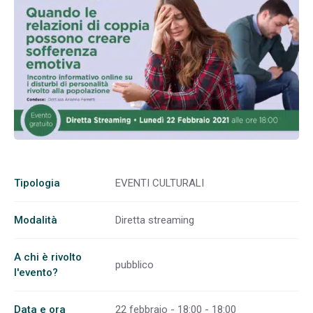
Tipologia
EVENTI CULTURALI
Modalità
Diretta streaming
A chi è rivolto
pubblico
l'evento?
Data e ora
22 febbraio - 18:00 - 18:00