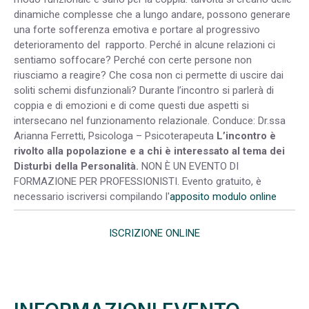
dinamiche complesse che a lungo andare, possono generare
una forte sofferenza emotiva e portare al progressivo
deterioramento del rapporto. Perché in alcune relazioni ci
sentiamo soffocare? Perché con certe persone non
riusciamo a reagire? Che cosa non ci permette di uscire dai
soliti schemi disfunzionali? Durante l’incontro si parlerà di
coppia e di emozioni e di come questi due aspetti si
intersecano nel funzionamento relazionale. Conduce: Dr.ssa
Arianna Ferretti, Psicologa – Psicoterapeuta
L’incontro è
rivolto alla popolazione e a chi è interessato al tema dei
Disturbi della Personalità.
NON È UN EVENTO DI
FORMAZIONE PER PROFESSIONISTI. Evento gratuito, è
necessario iscriversi compilando l'
apposito modulo online
ISCRIZIONE ONLINE