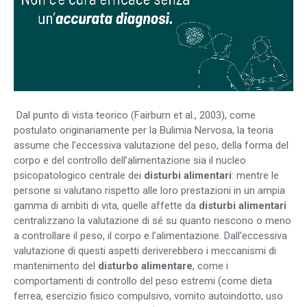
Dal punto di vista teorico (Fairburn et al., 2003), come
postulato originariamente per la Bulimia Nervosa, la teoria
assume che l’eccessiva valutazione del peso, della forma del
corpo e del controllo dell’alimentazione sia il nucleo
psicopatologico centrale dei
disturbi alimentari
: mentre le
persone si valutano rispetto alle loro prestazioni in un ampia
gamma di ambiti di vita, quelle affette da
disturbi alimentari
centralizzano la valutazione di sé su quanto riescono o meno
a controllare il peso, il corpo e l’alimentazione. Dall’eccessiva
valutazione di questi aspetti deriverebbero i meccanismi di
mantenimento del
disturbo alimentare
, come i
comportamenti di controllo del peso estremi (come dieta
ferrea, esercizio fisico compulsivo, vomito autoindotto, uso