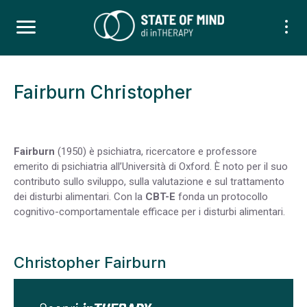
Fairburn Christopher
Fairburn
(1950) è psichiatra, ricercatore e professore
emerito di psichiatria all’Università di Oxford. È noto per il suo
contributo sullo sviluppo, sulla valutazione e sul trattamento
dei disturbi alimentari. Con la
CBT-E
fonda un protocollo
cognitivo-comportamentale efficace per i disturbi alimentari.
Christopher Fairburn