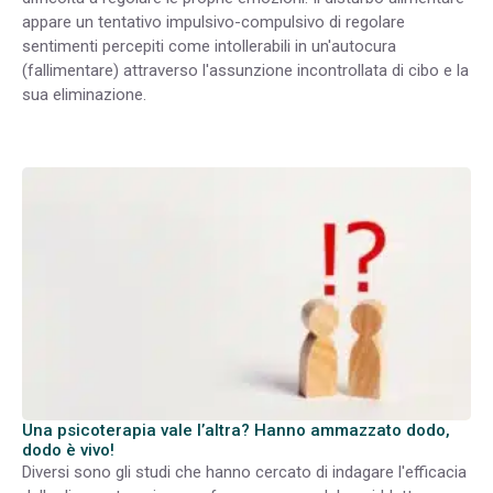
appare un tentativo impulsivo-compulsivo di regolare
sentimenti percepiti come intollerabili in un'autocura
(fallimentare) attraverso l'assunzione incontrollata di cibo e la
sua eliminazione.
Una psicoterapia vale l’altra? Hanno ammazzato dodo,
dodo è vivo!
Diversi sono gli studi che hanno cercato di indagare l'efficacia