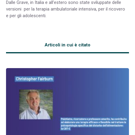
Dalle Grave, in Italia e all’estero sono state sviluppate delle
versioni per la terapia ambulatoriale intensiva, per il ricovero
e per gli adolescenti.
Articoli in cui è citato