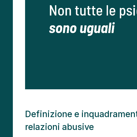
Definizione e inquadrament
relazioni abusive