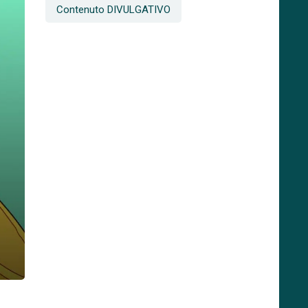
Contenuto DIVULGATIVO