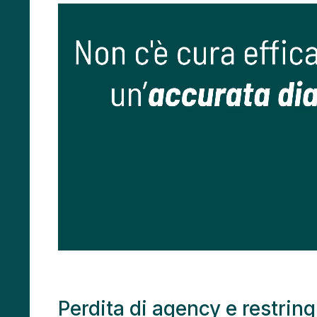
Perdita di agency e restrin