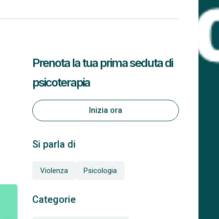
Prenota la tua prima seduta di
psicoterapia
Inizia ora
Si parla di
Violenza
Psicologia
Categorie