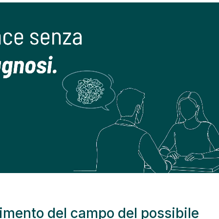
gimento del campo del possibile