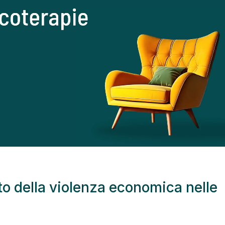
o della violenza economica nelle