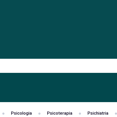
Psicologia
Psicoterapia
Psichiatria