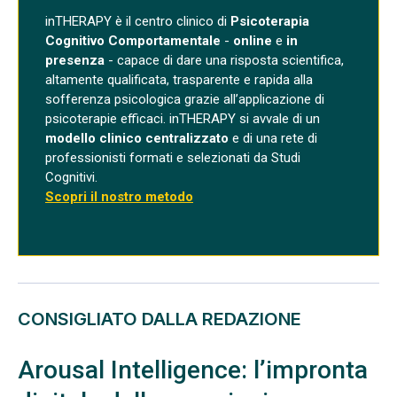
inTHERAPY è il centro clinico di
Psicoterapia
Cognitivo Comportamentale
-
online
e
in
presenza
- capace di dare una risposta scientifica,
altamente qualificata, trasparente e rapida alla
sofferenza psicologica grazie all’applicazione di
psicoterapie efficaci. inTHERAPY si avvale di un
modello clinico centralizzato
e di una rete di
professionisti formati e selezionati da Studi
Cognitivi.
Scopri il nostro metodo
CONSIGLIATO DALLA REDAZIONE
Arousal Intelligence: l’impronta