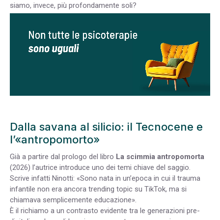
siamo, invece, più profondamente soli?
Dalla savana al silicio: il Tecnocene e
l’«antropomorto»
Già a partire dal prologo del libro
La scimmia antropomorta
(2026) l’autrice introduce uno dei temi chiave del saggio.
Scrive infatti Ninotti: «Sono nata in un’epoca in cui il trauma
infantile non era ancora trending topic su TikTok, ma si
chiamava semplicemente educazione».
È il richiamo a un contrasto evidente tra le generazioni pre-