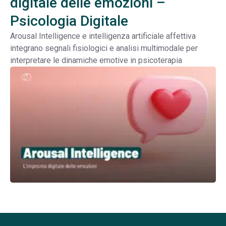
digitale delle emozioni –
Psicologia Digitale
Arousal Intelligence e intelligenza artificiale affettiva
integrano segnali fisiologici e analisi multimodale per
interpretare le dinamiche emotive in psicoterapia