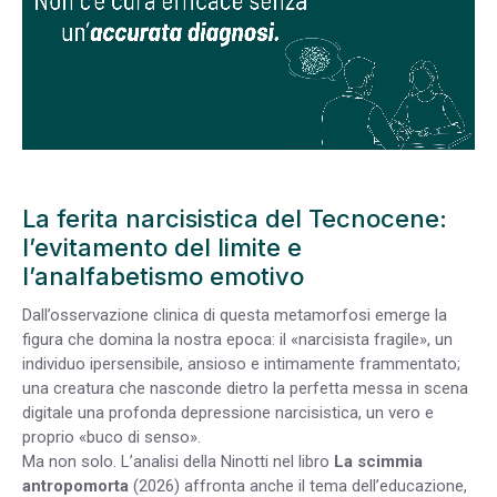
La ferita narcisistica del Tecnocene:
l’evitamento del limite e
l’analfabetismo emotivo
Dall’osservazione clinica di questa metamorfosi emerge la
figura che domina la nostra epoca: il «narcisista fragile», un
individuo ipersensibile, ansioso e intimamente frammentato;
una creatura che nasconde dietro la perfetta messa in scena
digitale una profonda depressione narcisistica, un vero e
proprio «buco di senso».
Ma non solo. L’analisi della Ninotti nel libro
La scimmia
antropomorta
(2026) affronta anche il tema dell’educazione,