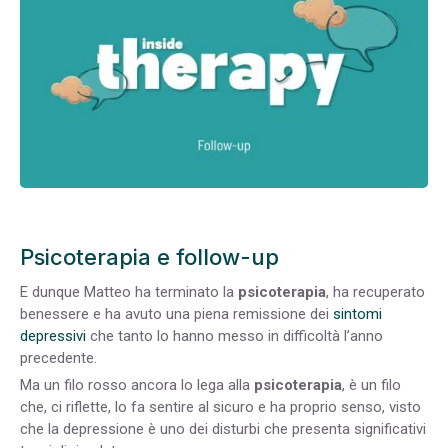
Psicoterapia e follow-up
E dunque Matteo ha terminato la
psicoterapia
, ha recuperato
benessere e ha avuto una piena remissione dei
sintomi
depressivi
che tanto lo hanno messo in difficoltà l’anno
precedente.
Ma un filo rosso ancora lo lega alla
psicoterapia
, è un filo
che, ci riflette, lo fa sentire al sicuro e ha proprio senso, visto
che la depressione è uno dei disturbi che presenta significativi