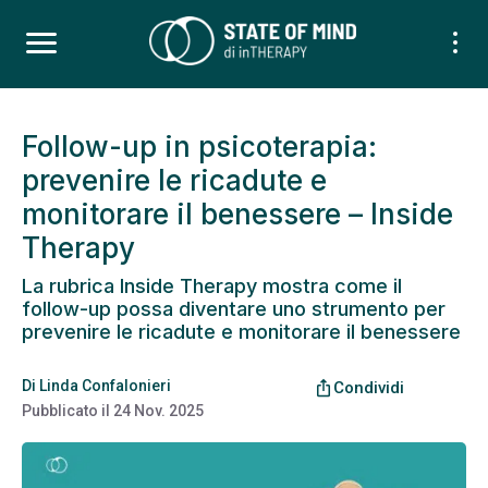
Follow-up in psicoterapia:
prevenire le ricadute e
monitorare il benessere – Inside
Therapy
La rubrica Inside Therapy mostra come il
follow-up possa diventare uno strumento per
prevenire le ricadute e monitorare il benessere
Di
Linda Confalonieri
ios_share
Condividi
Pubblicato il
24 Nov. 2025