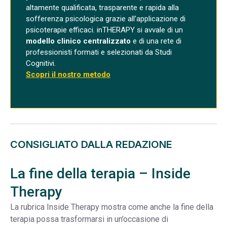
altamente qualificata, trasparente e rapida alla
sofferenza psicologica grazie all’applicazione di
psicoterapie efficaci. inTHERAPY si avvale di un
modello clinico centralizzato
e di una rete di
professionisti formati e selezionati da Studi
Cognitivi.
Scopri il nostro metodo
CONSIGLIATO DALLA REDAZIONE
La fine della terapia – Inside
Therapy
La rubrica Inside Therapy mostra come anche la fine della
terapia possa trasformarsi in un’occasione di