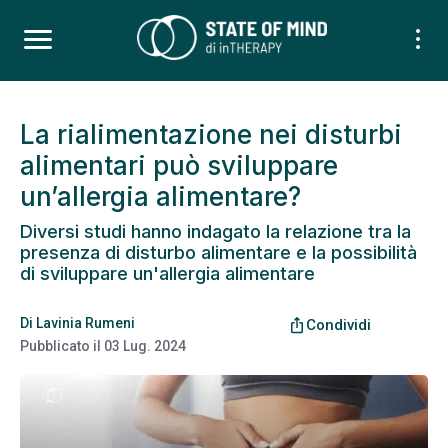
La rialimentazione nei disturbi
alimentari può sviluppare
un’allergia alimentare?
Diversi studi hanno indagato la relazione tra la
presenza di disturbo alimentare e la possibilità
di sviluppare un'allergia alimentare
Di
Lavinia Rumeni
ios_share
Condividi
Pubblicato il
03 Lug. 2024