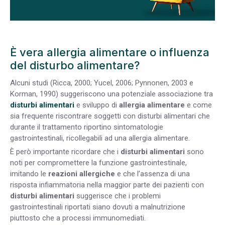
È vera allergia alimentare o influenza
del disturbo alimentare?
Alcuni studi (Ricca, 2000; Yucel, 2006; Pynnonen, 2003 e
Korman, 1990) suggeriscono una potenziale associazione tra
disturbi alimentari
e sviluppo di
allergia alimentare
e come
sia frequente riscontrare soggetti con disturbi alimentari che
durante il trattamento riportino sintomatologie
gastrointestinali, ricollegabili ad una allergia alimentare.
È però importante ricordare che i
disturbi alimentari
sono
noti per compromettere la funzione gastrointestinale,
imitando le
reazioni allergiche
e che l’assenza di una
risposta infiammatoria nella maggior parte dei pazienti con
disturbi alimentari
suggerisce che i problemi
gastrointestinali riportati siano dovuti a malnutrizione
piuttosto che a processi immunomediati.