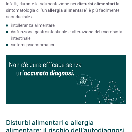
Infatti, durante la rialimentazione nei
disturbi alimentari
la
sintomatologia di “un’
allergia alimentare
” è più facilmente
riconducibile a:
intolleranza alimentare
disfunzione gastrointestinale e alterazione del microbiota
intestinale
sintomi psicosomatici.
Disturbi alimentari e allergia
alimentare: il rischio dell’autodiagnosi