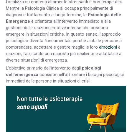
focalizza su contesti altamente stressanti e non terapeutici.
Mentre la Psicologia Clinica si occupa principalmente di
diagnosi e trattamento a lungo termine, la
Psicologia delle
Emergenze
è orientata all’intervento immediato e alla
gestione delle reazioni emotive intense che possono
emergere in situazioni critiche. In questo senso, l’approccio
psicologico diventa fondamentale perché aiuta le persone a
comprendere, accettare e gestire meglio le loro
emozioni
e
reazioni, facilitando una risposta più resiliente e adattabile a
diverse situazioni di emergenza.
L’obiettivo primario dell’intervento degli
psicologi
dell’emergenza
consiste nell’affrontare i bisogni psicologici
immediati
delle persone in situazioni di crisi.