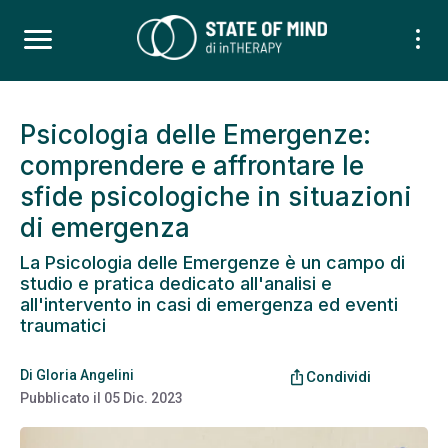
Psicologia delle Emergenze:
comprendere e affrontare le
sfide psicologiche in situazioni
di emergenza
La Psicologia delle Emergenze è un campo di
studio e pratica dedicato all'analisi e
all'intervento in casi di emergenza ed eventi
traumatici
Di
Gloria Angelini
ios_share
Condividi
Pubblicato il
05 Dic. 2023