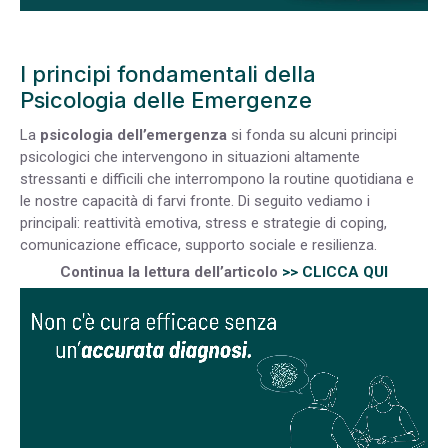
I principi fondamentali della
Psicologia delle Emergenze
La
psicologia dell’emergenza
si fonda su alcuni principi
psicologici che intervengono in situazioni altamente
stressanti e difficili che interrompono la routine quotidiana e
le nostre capacità di farvi fronte. Di seguito vediamo i
principali: reattività emotiva, stress e strategie di coping,
comunicazione efficace, supporto sociale e resilienza.
Continua la lettura dell’articolo
>> CLICCA QUI