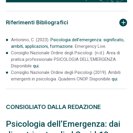
Riferimenti Bibliografici
Antonino, C. (2023).
Psicologia dell’emergenza: significato,
ambiti, applicazioni, formazione.
Emergency Live.
Consiglio Nazionale Ordine degli Psicologi (n.d.). Area di
pratica professionale PSICOLOGIA DELL’EMERGENZA.
Disponibile
qui.
Consiglio Nazionale Ordine degli Psicologi (2019). Ambiti
emergenti in psicologia. Quaderni CNOP. Disponibile
qui.
CONSIGLIATO DALLA REDAZIONE
Psicologia dell’Emergenza: dai