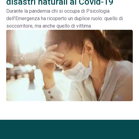
disastri naturali al Covid-19
Durante la pandemia chi si occupa di Psicologia
dell’Emergenza ha ricoperto un duplice ruolo: quello di
soccorritore, ma anche quello di vittima