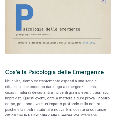
Cos’è la Psicologia delle Emergenze
Nella vita, siamo costantemente esposti a una serie di
situazioni che possono dar luogo a emergenze e crisi, da
disastri naturali devastanti a incidenti gravi o eventi traumatici
imprevisti. Questi eventi, oltre a mettere a dura prova il nostro
corpo, possono avere un impatto profondo sulla nostra
psiche e la nostra stabilità emotiva. È in queste circostanze
difficili che la
Psicologia delle Emergenze
interviene.