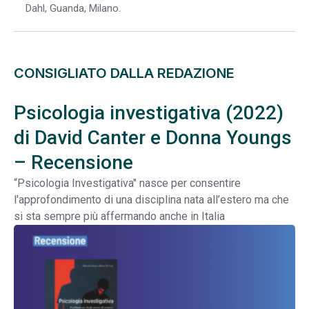
Dahl, Guanda, Milano.
CONSIGLIATO DALLA REDAZIONE
Psicologia investigativa (2022)
di David Canter e Donna Youngs
– Recensione
“Psicologia Investigativa" nasce per consentire
l'approfondimento di una disciplina nata all’estero ma che
si sta sempre più affermando anche in Italia