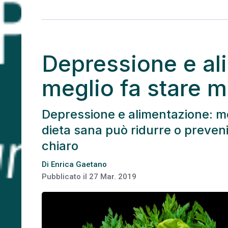
Depressione e al
meglio fa stare m
Depressione e alimentazione: mo
dieta sana può ridurre o preveni
chiaro
Di
Enrica Gaetano
Pubblicato il
27 Mar. 2019