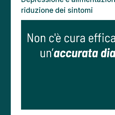
riduzione dei sintomi