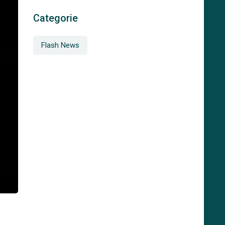
Categorie
Flash News