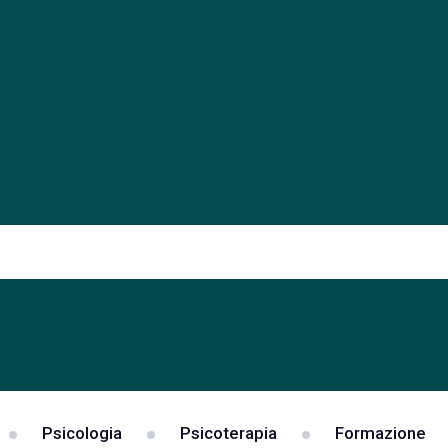
Psicologia
Psicoterapia
Formazione