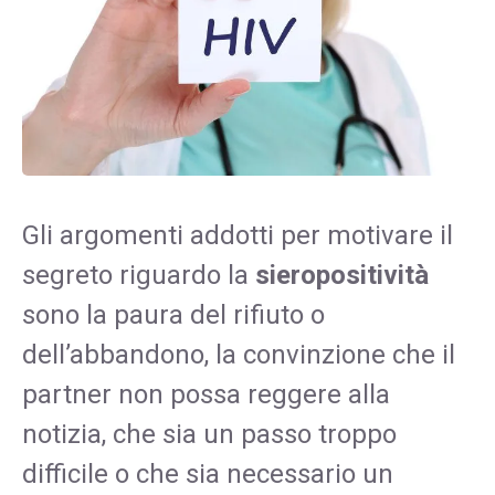
Gli argomenti addotti per motivare il
segreto riguardo la
sieropositività
sono la paura del rifiuto o
dell’abbandono, la convinzione che il
partner non possa reggere alla
notizia, che sia un passo troppo
difficile o che sia necessario un