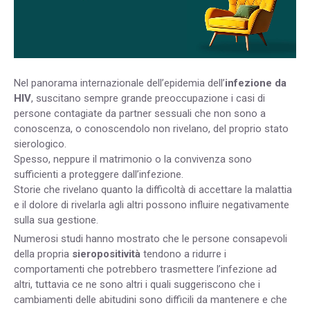
Nel panorama internazionale dell’epidemia dell’
infezione da
HIV
, suscitano sempre grande preoccupazione i casi di
persone contagiate da partner sessuali che non sono a
conoscenza, o conoscendolo non rivelano, del proprio stato
sierologico.
Spesso, neppure il matrimonio o la convivenza sono
sufficienti a proteggere dall’infezione.
Storie che rivelano quanto la difficoltà di accettare la malattia
e il dolore di rivelarla agli altri possono influire negativamente
sulla sua gestione.
Numerosi studi hanno mostrato che le persone consapevoli
della propria
sieropositività
tendono a ridurre i
comportamenti che potrebbero trasmettere l’infezione ad
altri, tuttavia ce ne sono altri i quali suggeriscono che i
cambiamenti delle abitudini sono difficili da mantenere e che