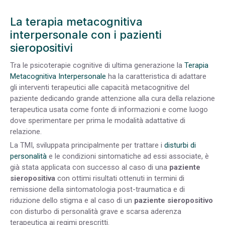
La terapia metacognitiva
interpersonale con i pazienti
sieropositivi
Tra le psicoterapie cognitive di ultima generazione la
Terapia
Metacognitiva Interpersonale
ha la caratteristica di adattare
gli interventi terapeutici alle capacità metacognitive del
paziente dedicando grande attenzione alla cura della relazione
terapeutica usata come fonte di informazioni e come luogo
dove sperimentare per prima le modalità adattative di
relazione.
La TMI, sviluppata principalmente per trattare i
disturbi di
personalità
e le condizioni sintomatiche ad essi associate, è
già stata applicata con successo al caso di una
paziente
sieropositiva
con ottimi risultati ottenuti in termini di
remissione della sintomatologia post-traumatica e di
riduzione dello stigma e al caso di un
paziente sieropositivo
con disturbo di personalità grave e scarsa aderenza
terapeutica ai regimi prescritti.