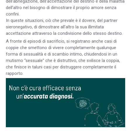
dell’abnegazione, dell’accettazione del destino e della malattia
dell’altro nel bisogno di dimostrare il proprio amore senza
confini.
In queste situazioni, ciò che prevale è il dovere, del partner
sieronegativo, di dimostrare all’altro la sua illimitata
accettazione attraverso la condivisione dello stesso destino.
A fronte di episodi di sacrificio, si registrano anche casi di
coppie che smettono di vivere completamente qualunque
forma di sessualità e di scambio intimo, chiudendosi in un
mutismo “sessuale” che è distruttivo, che svilisce la coppia,
che finisce in taluni casi per distruggere completamente il
rapporto.