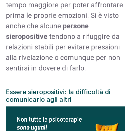
tempo maggiore per poter affrontare
prima le proprie emozioni. Si è visto
anche che alcune
persone
sieropositive
tendono a rifuggire da
relazioni stabili per evitare pressioni
alla rivelazione o comunque per non
sentirsi in dovere di farlo.
Essere sieropositivi: la difficoltà di
comunicarlo agli altri