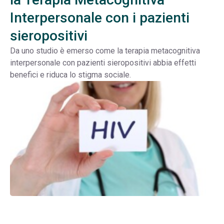
Interpersonale con i pazienti
sieropositivi
Da uno studio è emerso come la terapia metacognitiva
interpersonale con pazienti sieropositivi abbia effetti
benefici e riduca lo stigma sociale.