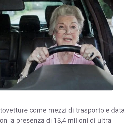
utovetture come mezzi di trasporto e data
n la presenza di 13,4 milioni di ultra