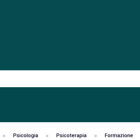
Psicologia
Psicoterapia
Formazione