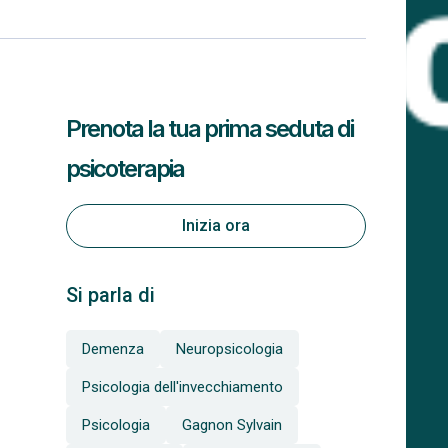
Prenota la tua prima seduta di
psicoterapia
Inizia ora
Si parla di
Demenza
Neuropsicologia
Psicologia dell'invecchiamento
Psicologia
Gagnon Sylvain