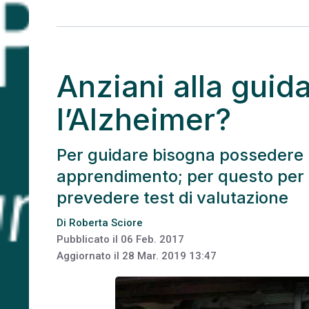
Anziani alla guida
l’Alzheimer?
Per guidare bisogna possedere 
apprendimento; per questo per 
prevedere test di valutazione
Di
Roberta Sciore
Pubblicato il
06 Feb. 2017
Aggiornato il
28 Mar. 2019 13:47