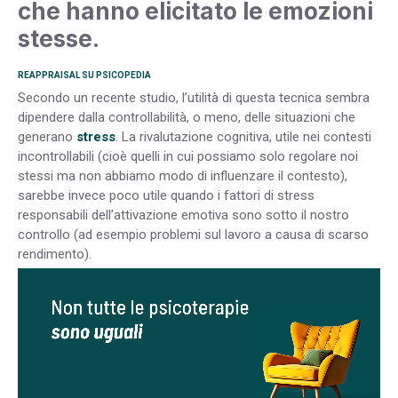
che hanno elicitato le emozioni
stesse
.
REAPPRAISAL SU PSICOPEDIA
Secondo un recente studio, l’utilità di questa tecnica sembra
dipendere dalla controllabilità, o meno, delle situazioni che
generano
stress
. La rivalutazione cognitiva, utile nei contesti
incontrollabili (cioè quelli in cui possiamo solo regolare noi
stessi ma non abbiamo modo di influenzare il contesto),
sarebbe invece poco utile quando i fattori di stress
responsabili dell’attivazione emotiva sono sotto il nostro
controllo (ad esempio problemi sul lavoro a causa di scarso
rendimento).