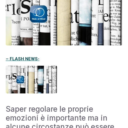
– FLASH NEWS-
Saper regolare le proprie
emozioni è importante ma in
alcune circostanze può essere