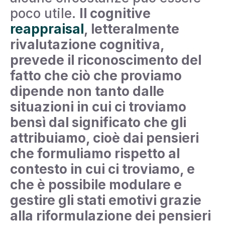
poco utile.
Il cognitive
reappraisal
, letteralmente
rivalutazione cognitiva,
prevede il riconoscimento del
fatto che ciò che proviamo
dipende non tanto dalle
situazioni in cui ci troviamo
bensì dal significato che gli
attribuiamo, cioè dai pensieri
che formuliamo rispetto al
contesto in cui ci troviamo, e
che è possibile modulare e
gestire gli stati emotivi grazie
alla riformulazione dei pensieri