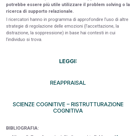
potrebbe essere più utile utilizzare il problem solving o la
ricerca di supporto relazionale.
I ricercatori hanno in programma di approfondire l’uso di altre
strategie di regolazione delle emozioni (l’accettazione, la
distrazione, la soppressione) in base hai contesti in cui
l’individuo si trova.
LEGGI:
REAPPRAISAL
SCIENZE COGNITIVE
–
RISTRUTTURAZIONE
COGNITIVA
BIBLIOGRAFIA: